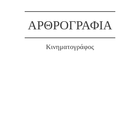
ΑΡΘΡΟΓΡΑΦΙΑ
Κινηματογράφος