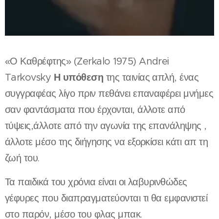
«Ο Καθρέφτης» (Zerkalo 1975) Andrei
Η υπόθεση
Tarkovsky
της ταινίας απλή, ένας
συγγραφέας λίγο πριν πεθάνει επαναφέρει μνήμες
σαν φαντάσματα που έρχονται, άλλοτε από
τύψεις,άλλοτε από την αγωνία της επανάληψης ,
άλλοτε μέσο της διήγησης να εξορκίσει κάτι απ τη
ζωή του.
Τα παιδικά του χρόνια είναι οι λαβυρινθώδες
γέφυρες που διαπραγματεύονται τι θα εμφανιστεί
στο παρόν, μέσο του φλας μπακ.