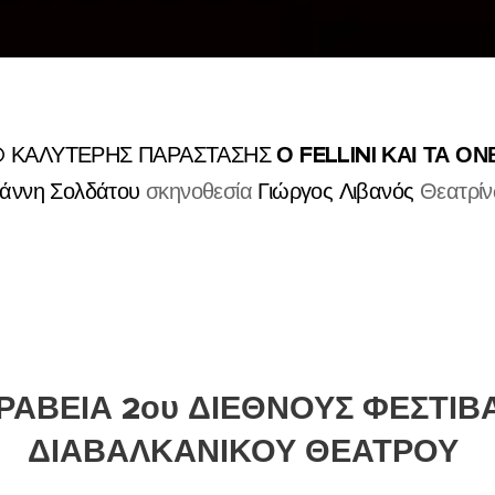
Ο FELLINI ΚΑΙ ΤΑ ΟΝ
O ΚΑΛΥΤΕΡΗΣ ΠΑΡΑΣΤΑΣΗΣ
ιάννη Σολδάτου
σκηνοθεσία
Γιώργος Λιβανός
Θεατρί
ΡΑΒΕΙΑ 2ου ΔΙΕΘΝΟΥΣ ΦΕΣΤΙΒ
ΔΙΑΒΑΛΚΑΝΙΚΟΥ ΘΕΑΤΡΟΥ