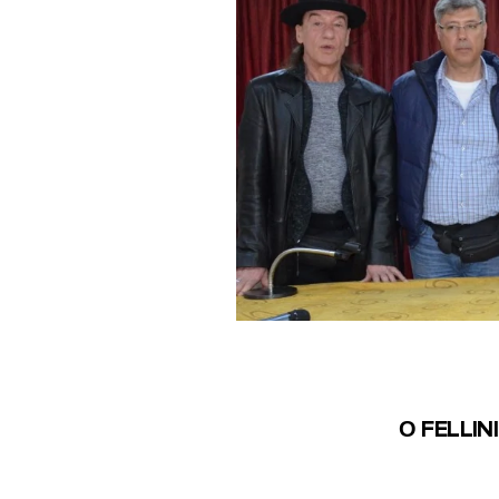
Ο FELLIN