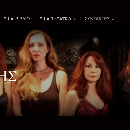
E-LA-ΒΙΒΛΙΟ
E-LA THEATRO
ΣΥΝΤΑΚΤΕΣ
ΗΣ