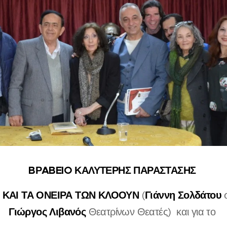
BΡABEIO ΚΑΛΥΤΕΡΗΣ ΠΑΡΑΣΤΑΣΗΣ
I ΚΑΙ ΤΑ ΟΝΕΙΡΑ ΤΩΝ ΚΛΟΟΥΝ
Γιάννη Σολδάτου
(
σ
Γιώργος Λιβανός
Θεατρίνων Θεατές) και για το