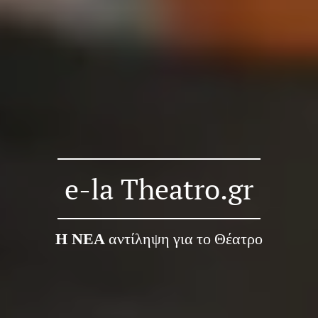
e-la Theatro.gr
Η ΝΕΑ
αντίληψη για το
Θέατρο