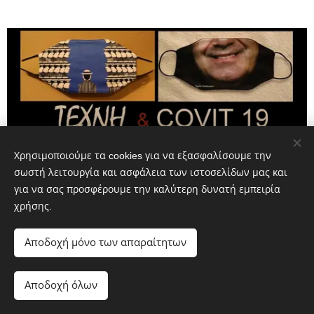
Χρησιμοποιούμε τα cookies για να εξασφαλίσουμε την
σωστή λειτουργία και ασφάλεια των ιστοσελίδων μας και
για να σας προσφέρουμε την καλύτερη δυνατή εμπειρία
χρήσης.
Αποδοχή μόνο των απαραίτητων
Αποδοχή όλων