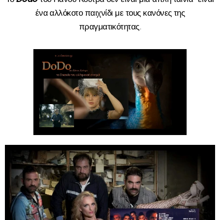
ένα αλλόκοτο παιχνίδι με τους κανόνες της
πραγματικότητας
.