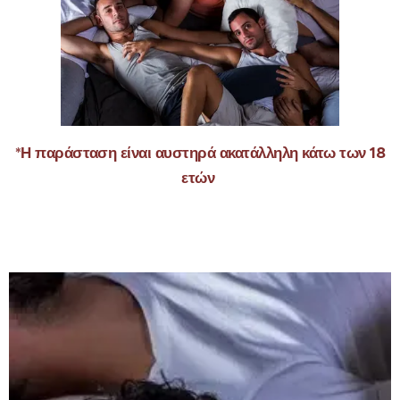
*Η παράσταση είναι αυστηρά ακατάλληλη κάτω των 18
ετών