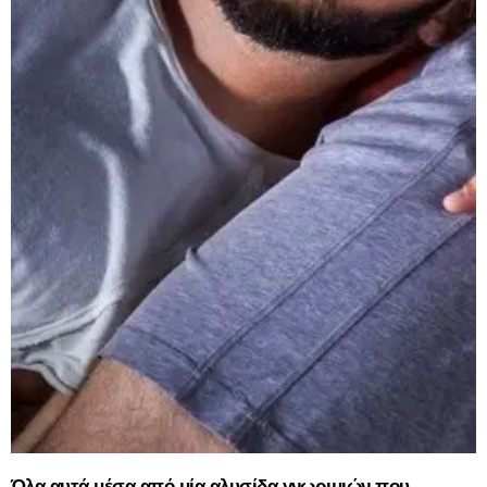
Όλα αυτά μέσα από μία αλυσίδα γνωριμιών που