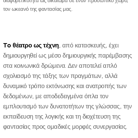
διαφορετικότητα ως δικαίωμα σε έναν προσωπικό χώρο,
τον ωκεανό της φαντασίας μας.
To θέατρο ως τέχνη
, από κατασκευής, έχει
δημιουργηθεί ως μέσο δημιουργικής παρέμβασης
στα κοινωνικά δρώμενα. Δεν αποτελεί απλό
σχολιασμό της τάξης των πραγμάτων, αλλά
δυναμικό τρόπο εκτόνωσης και ανατροπής των
δεδομένων, με αποδεδειγμένα όπλα τον
εμπλουτισμό των δυνατοτήτων της γλώσσας, την
εκπαίδευση της λογικής και τη διοχέτευση της
φαντασίας προς ομαδικές μορφές συνεργασίας.