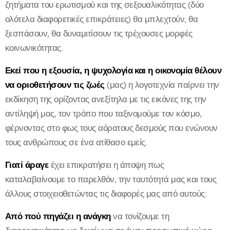
ζητήματα του ερωτισμού και της σεξουαλικότητας (δύο
ολότελα διαφορετικές επικράτειες) θα μπλεχτούν, θα
ξεσπάσουν, θα δυναμιτίσουν τις τρέχουσες μορφές
κοινωνικότητας.
Εκεί που η εξουσία, η ψυχολογία και η οικονομία θέλουν
να οριοθετήσουν τις ζωές
(μας) η λογοτεχνία παίρνει την
εκδίκηση της ορίζοντας ανεξίτηλα με τις εικόνες της την
αντίληψή μας, τον τρόπο που ταξινομούμε τον κόσμο,
φέρνοντας στο φως τους αόρατους δεσμούς που ενώνουν
τους ανθρώπους σε ένα ατίθασο εμείς.
Γιατί άραγε
έχει επικρατήσει η άποψη πως
καταλαβαίνουμε το παρελθόν, την ταυτότητά μας και τους
άλλους στοιχειοθετώντας τις διαφορές μας από αυτούς;
Από πού πηγάζει η ανάγκη
να τονίζουμε τη