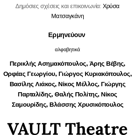
Δημόσιες σχέσεις και επικοινωνία:
Χρύσα
Ματσαγκάνη
Ερμηνεύουν
αλφαβητικά
Περικλής Ασημακόπουλος, Άρης Βέβης,
Ορφέας Γεωργίου, Γιώργος Κυριακόπουλος,
Βασίλης Λιάκος, Νίκος Μέλλος, Γιώργης
Παρταλίδης, Θαλής Πολίτης, Νίκος
Σαμουρίδης, Βλάσσης Χρυσικόπουλος
VAULT Theatre