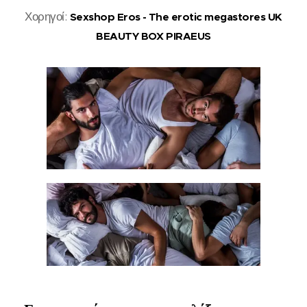
Χορηγοί:
Sexshop Eros - The erotic megastores UK
BEAUTY BOX PIRAEUS