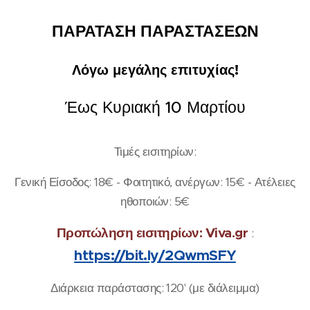
ΠΑΡΑΤΑΣΗ ΠΑΡΑΣΤΑΣΕΩΝ
Λόγω μεγάλης επιτυχίας!
Έως Κυριακή 10 Μαρτίου
Τιμές εισιτηρίων:
Γενική Είσοδος: 18€ - Φοιτητικό, ανέργων: 15€ - Ατέλειες
ηθοποιών: 5€
Προπώληση εισιτηρίων: Viva.gr
:
https://bit.ly/2QwmSFY
Διάρκεια παράστασης: 120' (με διάλειμμα)