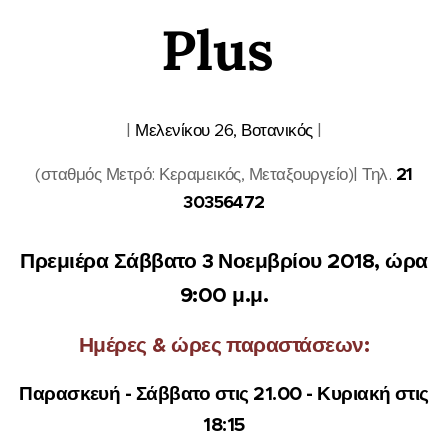
Plus
|
Μελενίκου 26, Βοτανικό
ς
|
(σταθμός Μετρό: Κεραμεικός, Μεταξουργείο)| Τηλ.
21
30356472
Πρεμιέρα Σάββατο 3 Νοεμβρίου 2018, ώρα
9:00 μ.μ.
Ημέρες & ώρες παραστάσεων:
Παρασκευή - Σάββατο στις 21.00 - Κυριακή στις
18:15