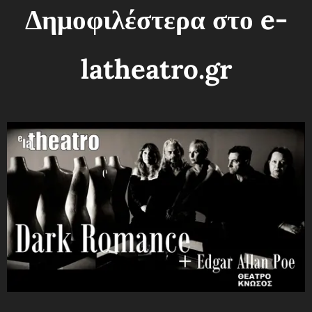
Δημοφιλέστερα στο e-
latheatro.gr