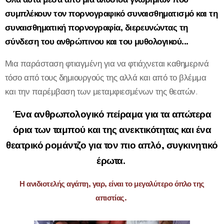
συμπλέκουν τον πορνογραφικό συναισθηματισμό και τη
συναισθηματική πορνογραφία, διερευνώντας τη
σύνδεση του ανθρώπινου και του μυθολογικού...
Μια παράσταση φτιαγμένη για να φτιάχνεται καθημερινά
τόσο από τους δημιουργούς της αλλά και από το βλέμμα
και την παρέμβαση των μεταμφιεσμένων της θεατών.
Ένα ανθρωπολογικό πείραμα για τα απώτερα
όρια των ταμπού και της ανεκτικότητας και ένα
θεατρικό ρομάντζο για τον πιο απλό, συγκινητικό
έρωτα.
Η ανιδιοτελής αγάπη, γαρ, είναι το μεγαλύτερο όπλο της
απιστίας.