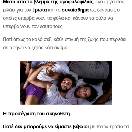
Μέσα από το βλέμμα της ομοφυλοφιλίας
, ένα έργο που
μιλάει για τον
έρωτα
και το
συναίσθημα
ως δυνάμεις οι
οποίες υπερβαίνουν τα φύλα και κάνουν τα φύλα να
υπερβαίνουν τον εαυτό τους.
Γιατί όπως το καλό σεξ, κάθε στιγμή της ζωής που περνάει
σε αφήνει να ζητάς κάτι ακόμα.
H προσέγγιση του σκηνοθέτη
Ποτέ δεν μπορούμε να είμαστε βέβαιοι
με ποιον τρόπο τα