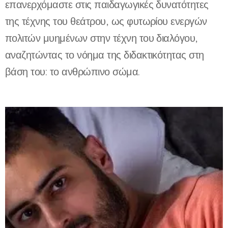
επανερχόμαστε στις παιδαγωγικές δυνατότητες
της τέχνης του θεάτρου, ως φυτωρίου ενεργών
πολιτών μυημένων στην τέχνη του διαλόγου,
αναζητώντας το νόημα της διδακτικότητας στη
βάση του: το ανθρώπινο σώμα.