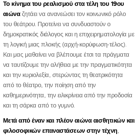
Το κίνημα του ρεαλισμού στα τέλη του 19ου
αιώνα
ζητάει να ανανεώσει τον κοινωνικό ρόλο
του θεάτρου. Προτείνει να συνδυαστούν ο
δημοκρατικός διάλογος και η επιχειρηματολογία με
τη λογική μιας πλοκής (αρχή-κορύφωση-τέλος).
Και μας μαθαίνει να βλέπουμε έτσι τα πράγματα
να ταυτίζουμε την αλήθεια με την πραγματικότητα
και την κυριολεξία, στερώντας τη θεατρικότητα
από το θέατρο, την ποίηση από την
καθημερινότητα, την ειλικρίνεια από την προδοσία
και τη σάρκα από το γυμνό.
Μετά από έναν και πλέον αιώνα αισθητικών και
φιλοσοφικών επαναστάσεων στην τέχνη
,