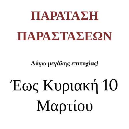
ΠΑΡΑΤΑΣΗ
ΠΑΡΑΣΤΑΣΕΩΝ
Λόγω μεγάλης επιτυχίας!
Έως Κυριακή 10
Μαρτίου