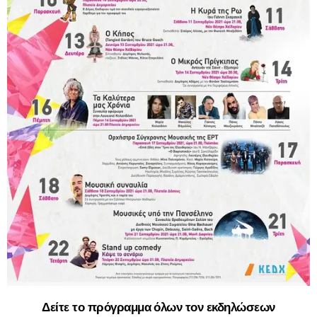
Δείτε το πρόγραμμα όλων τον εκδηλώσεων