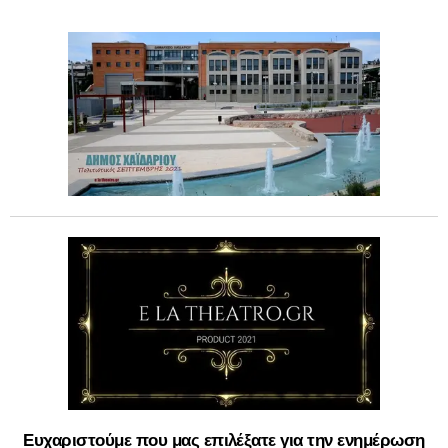
Ευχαριστούμε που μας επιλέξατε για την ενημέρωση