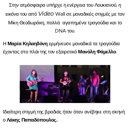
Στην ατμόσφαιρα υπήρχε η ενέργεια του Λουκιανού, η
Video
εικόνα του από
Wall σε μοναδικές στιγμές με τον
Μίκη Θεοδωράκη, πολλά αγαπημένα τραγούδια και το
DNA του.
Η
Μαρία Κηλαηδόνη
ερμήνευσε μοναδικά τα τραγούδια
έχοντας στο πλάι της τον εξαιρετικό
Μανόλη Φάμελλο
.
Ιδιαίτερη στιγμή της βραδιάς ήταν όταν ανέβηκε στη σκηνή
ο
Λάκης Παπαδόπουλος.