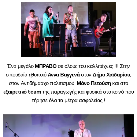
Ένα μεγάλο
ΜΠΡΑΒΟ
σε όλους του καλλιτέχνες !!! Στην
σπουδαία ηθοποιό
Άννα Βαγγενά
στον
Δήμο Χαϊδαρίου
,
στον Αντιδήμαρχο πολιτισμού
Μάνο Πετούση
και στο
εξαιρετικό team
της παραγωγής και φυσικά στο κοινό που
τήρησε όλα τα μέτρα ασφαλείας !