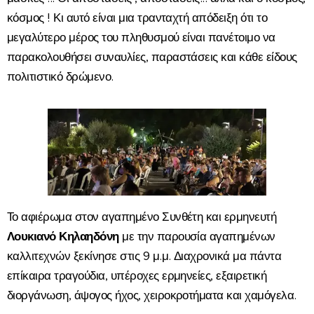
κόσμος ! Κι αυτό είναι μια τρανταχτή απόδειξη ότι το
μεγαλύτερο μέρος του πληθυσμού είναι πανέτοιμο να
παρακολουθήσει συναυλίες, παραστάσεις και κάθε είδους
πολιτιστικό δρώμενο.
Το αφιέρωμα στον αγαπημένο Συνθέτη και ερμηνευτή
Λουκιανό
Κηλαηδόνη
με την παρουσία αγαπημένων
καλλιτεχνών ξεκίνησε στις 9 μ.μ. Διαχρονικά μα πάντα
επίκαιρα τραγούδια, υπέροχες ερμηνείες, εξαιρετική
διοργάνωση, άψογος ήχος, χειροκροτήματα και χαμόγελα.