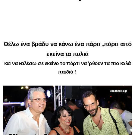
Θέλω ένα βράδυ να κάνω ένα πάρτι ,
πάρτι από
εκείνα τα παλιά
και να καλέσω σε εκείνο το πάρτι να 'ρθουν τα πιο καλά
παιδιά !