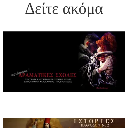
Δείτε ακόμα