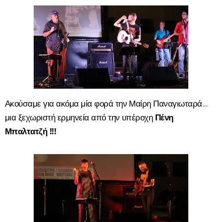
Ακούσαμε για ακόμα μία φορά την Μαίρη Παναγιωταρά...
μια ξεχωριστή ερμηνεία από την υπέροχη
Πένη
Μπαλτατζή !!!