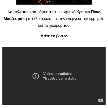
Και τελευταίο σας άφησα τον εκρηκτικό Κρητικό
Πάνο
Μουζουράκη
που ξεσήκωσε με την ενέργεια την ερμηνεία
και το χιούμορ του.
Δείτε το βίντεο