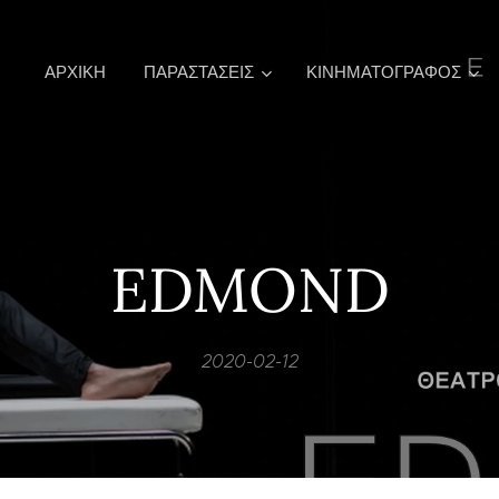
ΑΡΧΙΚΉ
ΠΑΡΑΣΤΑΣΕΙΣ
ΚΙΝΗΜΑΤΟΓΡΑΦΟΣ
EDMOND
2020-02-12