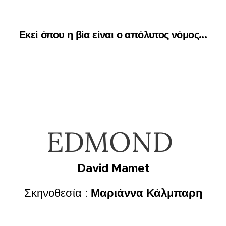
Εκεί όπου η βία είναι ο απόλυτος νόμος...
EDMOND
David Mamet
Μαριάννα Κάλμπαρη
Σκηνοθεσία :