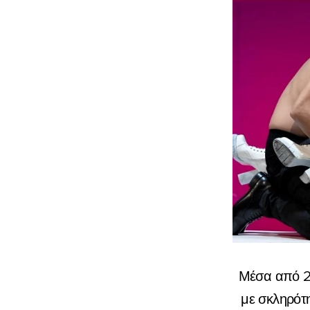
Μέσα από 23
με σκληρότη