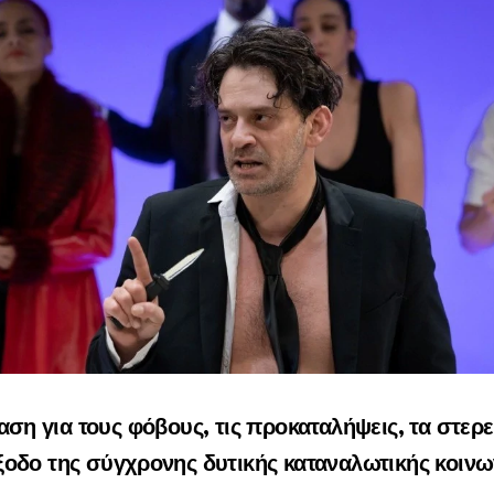
ση για τους φόβους, τις προκαταλήψεις, τα στερε
ξοδο της σύγχρονης δυτικής καταναλωτικής κοινω