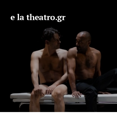
e la theatro.gr