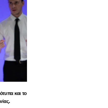
ότυπα και το
νίας.