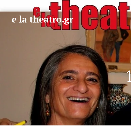
e la theatro.gr