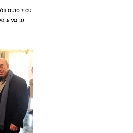
 ότι αυτό που
λάτε να το