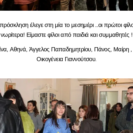
 πρόσκληση έλεγε στη μία το μεσημέρι ...οι πρώτοι φίλ
νωρίτερα! Είμαστε φίλοι από παιδιά και συμμαθητές !
ίνα, Αθηνά, Άγγελος Παπαδημητρίου, Πάνος, Μαίρη 
Οικογένεια Γιαννούτσου.