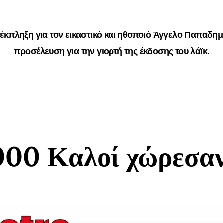
έκπληξη για τον εικαστικό και ηθοποιό Άγγελο Παπαδημ
προσέλευση για την γιορτή της έκδοσης του λάϊκ.
000 Καλοί χώρεσαν.