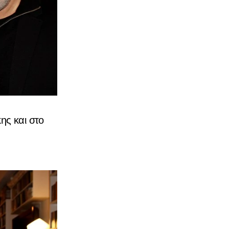
ης και στο