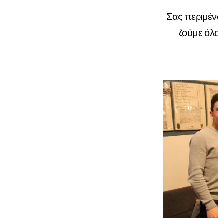
Σας περιμένω
ζούμε όλο