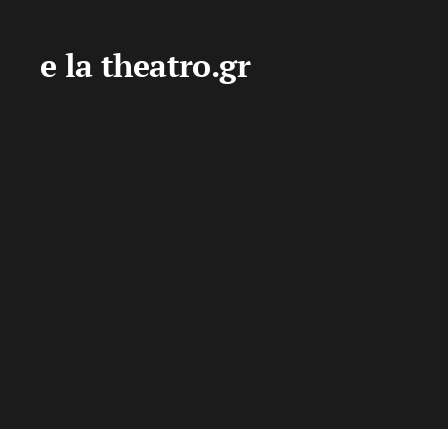
e la theatro.gr