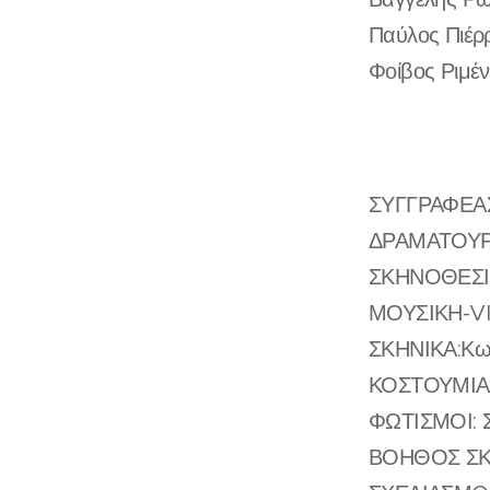
Παύλος Πιέρ
Φοίβος Ριμέ
ΣΥΓΓΡΑΦΕΑΣ
ΔΡΑΜΑΤΟΥΡΓ
ΣΚΗΝΟΘΕΣΙΑ
ΜΟΥΣΙΚΗ-VI
ΣΚΗΝΙΚΑ:Κωσ
ΚΟΣΤΟΥΜΙΑ: 
ΦΩΤΙΣΜΟΙ: 
ΒΟΗΘΟΣ ΣΚΗ