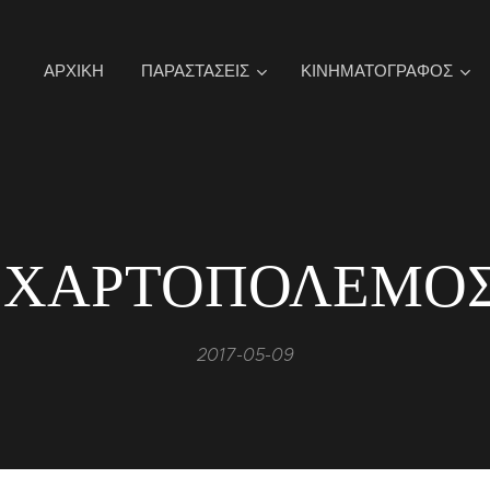
ΑΡΧΙΚΉ
ΠΑΡΑΣΤΑΣΕΙΣ
ΚΙΝΗΜΑΤΟΓΡΑΦΟΣ
ΧΑΡΤΟΠΟΛΕΜΟ
2017-05-09