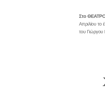
Στο ΘΕΑΤΡ
Απριλίου το
του Γιώργου