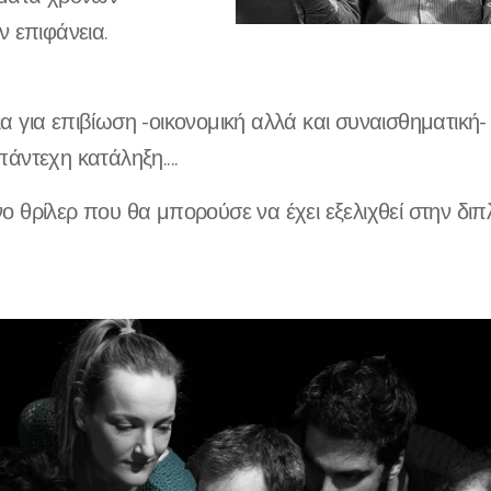
ν επιφάνεια.
 για επιβίωση -οικονομική αλλά και συναισθηματική-
άντεχη κατάληξη....
 θρίλερ που θα μπορούσε να έχει εξελιχθεί στην δι