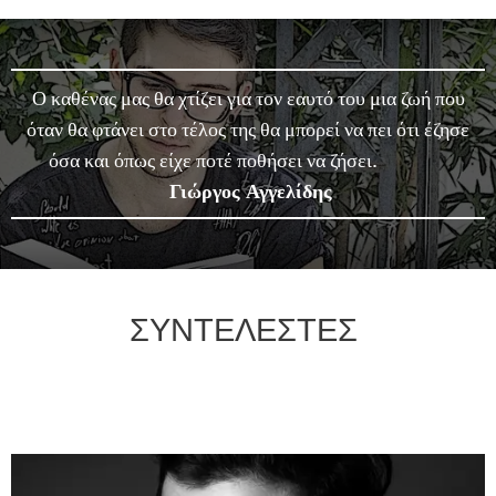
Ο καθένας μας θα χτίζει για τον εαυτό του μια ζωή που
όταν θα φτάνει στο τέλος της θα μπορεί να πει ότι έζησε
όσα και όπως είχε ποτέ ποθήσει να ζήσει.
Γιώργος Αγγελίδης
ΣΥΝΤΕΛΕΣΤΕΣ