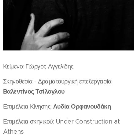
Κείμενο: Γιώργος Αγγελίδης
Σκηνοθεσία - Δραματουργική επεξεργασία:
Βαλεντίνος Τσίλογλου
Λυδία Ορφανουδάκη
Επιμέλεια Κίνησης:
Επιμέλεια σκηνικού: Under Construction at
Athens