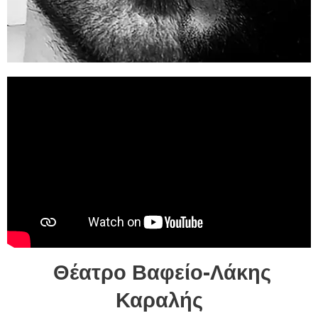
Θέατρο Βαφείο-Λάκης
Καραλής