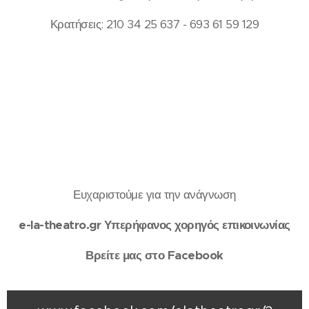
Κρατήσεις: 210 34 25 637 - 693 61 59 129
Ευχαριστούμε για την ανάγνωση
e-la-theatro.gr
Υπερήφανος χορηγός επικοινωνίας
Βρείτε μας στο Facebook