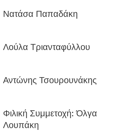
Νατάσα Παπαδάκη
Λούλα Τριανταφύλλου
Αντώνης Τσουρουνάκης
Φιλική Συμμετοχή: Όλγα
Λουπάκη