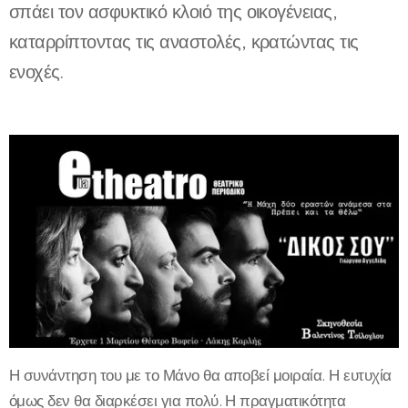
σπάει τον ασφυκτικό κλοιό της οικογένειας,
καταρρίπτοντας τις αναστολές, κρατώντας τις
ενοχές.
Η συνάντηση του με το Μάνο θα αποβεί μοιραία. Η ευτυχία
όμως δεν θα διαρκέσει για πολύ. Η πραγματικότητα