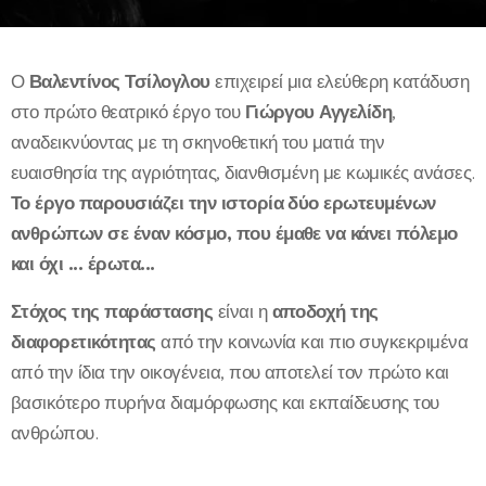
Ο
Βαλεντίνος Τσίλογλου
επιχειρεί μια ελεύθερη κατάδυση
στο πρώτο θεατρικό έργο του
Γιώργου Αγγελίδη
,
αναδεικνύοντας με τη σκηνοθετική του ματιά την
ευαισθησία της αγριότητας, διανθισμένη με κωμικές ανάσες.
Το έργο παρουσιάζει την ιστορία δύο ερωτευμένων
ανθρώπων σε έναν κόσμο, που έμαθε να κάνει πόλεμο
και όχι ... έρωτα...
Στόχος της παράστασης
είναι η
αποδοχή της
διαφορετικότητας
από την κοινωνία και πιο συγκεκριμένα
από την ίδια την οικογένεια, που αποτελεί τον πρώτο και
βασικότερο πυρήνα διαμόρφωσης και εκπαίδευσης του
ανθρώπου.