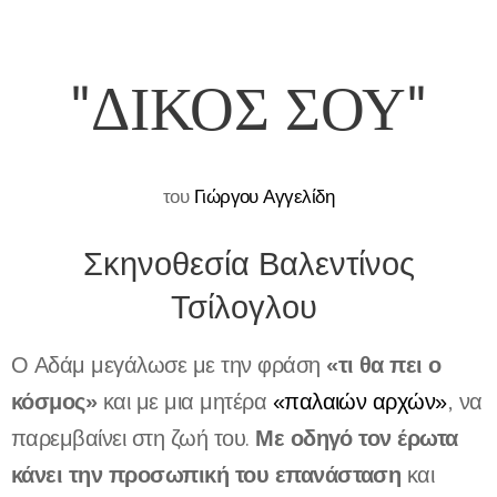
"ΔΙΚΟΣ ΣΟΥ"
του
Γιώργου Αγγελίδη
Σκηνοθεσία Βαλεντίνος
Τσίλογλου
«τι θα πει ο
Ο Αδάμ μεγάλωσε με την φράση
κόσμος»
και με μια μητέρα
«παλαιών αρχών»
, να
Με οδηγό τον έρωτα
παρεμβαίνει στη ζωή του.
κάνει την προσωπική του επανάσταση
και