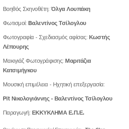
Όλγα Λουπάκη
Βοηθός Σκηνοθέτη:
Bαλεντίνος Τσίλογλου
Φωτισμοί:
Κωστής
Φωτογραφία - Σχεδιασμός αφίσας:
Λέπουρης
Μαριτάζια
Μακιγιάζ Φωτογράφισης:
Κατσιμήγκου
Μουσική επιμέλεια - Ηχητική επεξεργασία:
Pit Νικολογιάννης - Βαλεντίνος Τσίλογλου
ΕΚΚΥΚΛΗΜΑ Ε.Π.Ε.
Παραγωγή: