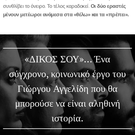
συνθλίβει το όνειρο. Το τέλος καραδοκεί.
Οι δύο εραστές
μένουν μετέωροι ανάμεσα στα «θέλω» και τα «πρέπει».
«ΔΙΚΟΣ ΣΟΥ»… Ένα
σύγχρονο, κοινωνικό έργο του
Γιώργου Αγγελίδη που θα
μπορούσε να είναι αληθινή
ιστορία.