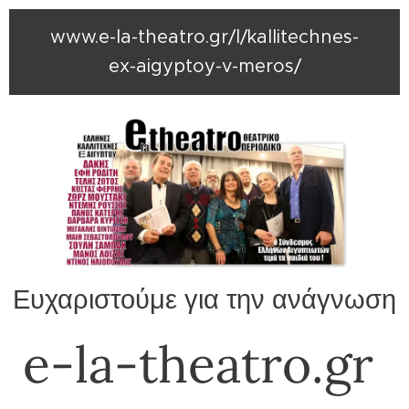
www.e-la-theatro.gr/l/kallitechnes-
ex-aigyptoy-v-meros/
Ευχαριστούμε για την ανάγνωση
e-la-theatro.gr