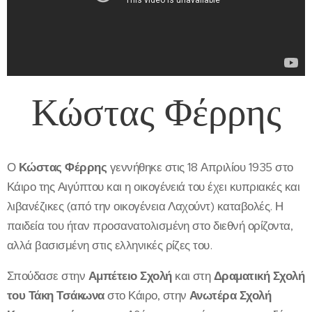
Κώστας Φέρρης
Ο
Κώστας Φέρρης
γεννήθηκε στις 18 Απριλίου 1935 στο
Κάιρο της Αιγύπτου και η οικογένειά του έχει κυπριακές και
λιβανέζικες (από την οικογένεια Λαχούντ) καταβολές. Η
παιδεία του ήταν προσανατολισμένη στο διεθνή ορίζοντα,
αλλά βασισμένη στις ελληνικές ρίζες του.
Σπούδασε στην
Αμπέτειο Σχολή
και στη
Δραματική Σχολή
του Τάκη Τσάκωνα
στο Κάιρο, στην
Ανωτέρα Σχολή