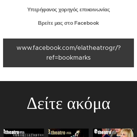
Υπερήφανος χορηγός επικοινωνίας
Βρείτε μας στο Facebook
www.facebook.com/elatheatrogr/?
ref=bookmarks
Δείτε ακόμα