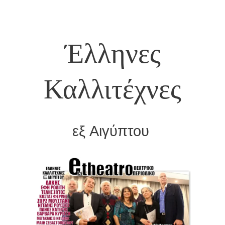
Έλληνες
Καλλιτέχνες
εξ Αιγύπτου