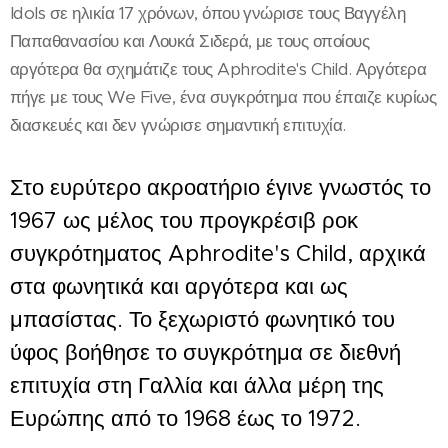
Idols σε ηλικία 17 χρόνων, όπου γνώρισε τους Βαγγέλη
Παπαθανασίου και Λουκά Σιδερά, με τους οποίους
αργότερα θα σχημάτιζε τους Aphrodite's Child. Αργότερα
πήγε με τους We Five, ένα συγκρότημα που έπαιζε κυρίως
διασκευές και δεν γνώρισε σημαντική επιτυχία.
Στο ευρύτερο ακροατήριο έγινε γνωστός το
1967 ως μέλος του προγκρέσιβ ροκ
συγκρότηματος Aphrodite's Child, αρχικά
στα φωνητικά και αργότερα και ως
μπασίστας. Το ξεχωριστό φωνητικό του
ύφος βοήθησε το συγκρότημα σε διεθνή
επιτυχία στη Γαλλία και άλλα μέρη της
Ευρώπης από το 1968 έως το 1972.