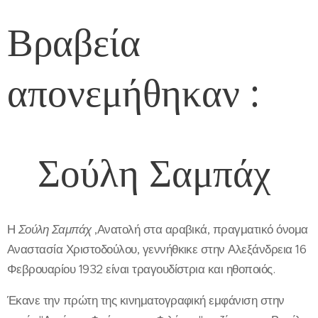
Βραβεία
απονεμήθηκαν :
Σούλη Σαμπάχ
Η
Σούλη Σαμπάχ
,Ανατολή στα αραβικά, πραγματικό όνομα
Αναστασία Χριστοδούλου, γεννήθκικε στην Αλεξάνδρεια 16
Φεβρουαρίου 1932 είναι τραγουδίστρια και ηθοποιός.
Έκανε την πρώτη της κινηματογραφική εμφάνιση στην