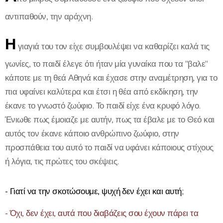
αντιπαθούν, την αράχνη.
Η
γιαγιά του τον είχε συμβουλέψει να καθαρίζει καλά τις
γωνίες, το παιδί έλεγε ότι ήταν μία γυναίκα που τα "βαλε"
κάποτε με τη θεά Αθηνά και έχασε στην αναμέτρηση, για το
πια υφαίνει καλύτερα και έτσι η θέα από εκδίκηση, την
έκανε το γνωστό ζωύφιο. Το παιδί είχε ένα κρυφό λόγο.
Ένιωθε πως έμοιαζε με αυτήν, πως τα έβαλε με το Θεό και
αυτός τον έκανε κάποιο ανθρώπινο ζωύφιο, στην
προσπάθεια του αυτό το παιδί να υφάνει κάποιους στίχους
ή λόγια, τις πρώτες του σκέψεις.
- Γιατί να την σκοτώσουμε, ψυχή δεν έχει και αυτή;
- Όχι, δεν έχει, αυτά που διαβάζεις σου έχουν πάρει τα