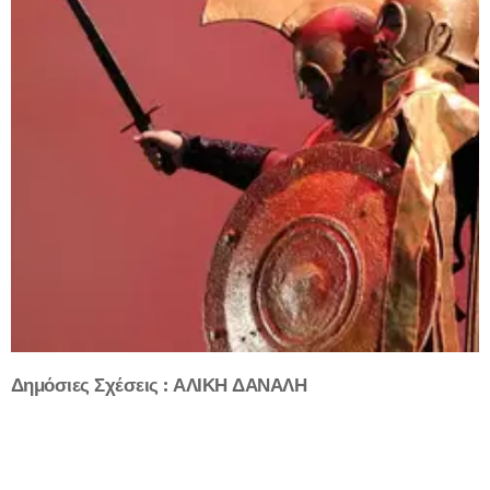
Δημόσιες Σχέσεις : ΑΛΙΚΗ ΔΑΝΑΛΗ