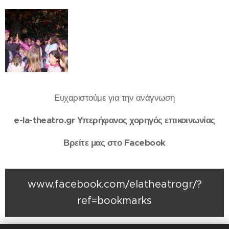
Ευχαριστούμε για την ανάγνωση
e-la-theatro.gr
Υπερήφανος χορηγός επικοινωνίας
Βρείτε μας στο Facebook
www.facebook.com/elatheatrogr/?
ref=bookmarks