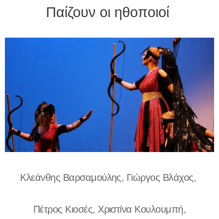
Παίζουν οι ηθοποιοί
Κλεάνθης Βαρσαμούλης, Γιώργος Βλάχος,
Πέτρος Κιοσές, Χριστίνα Κουλουμπή,