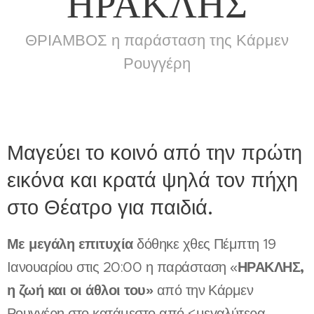
''ΗΡΑΚΛΗΣ''
ΘΡΙΑΜΒΟΣ η παράσταση της Κάρμεν
Ρουγγέρη
Μαγεύει το κοινό από την πρώτη
εικόνα και κρατά ψηλά τον πήχη
στο Θέατρο για παιδιά.
Με μεγάλη επιτυχία
δόθηκε χθες Πέμπτη 19
ΗΡΑΚΛΗΣ,
Ιανουαρίου στις 20:00 η παράσταση «
η ζωή και οι άθλοι του»
από την Κάρμεν
Ρουγγέρη στο κατάμεστο από <μεγαλύτερα