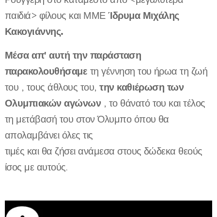
Ίδρυμα Μιχάλης
παιδιά> φίλους και ΜΜΕ
Κακογιάννης.
Μέσα απ' αυτή την παράσταση
παρακολουθήσαμε
τη γέννηση του ήρωα τη ζωή
την καθιέρωση των
του , τους άθλους του,
Ολυμπιακών αγώνων
, το θάνατό του και τέλος
τη μετάβασή του στον Όλυμπο όπου θα
απολαμβάνει όλες τις
τιμές και θα ζήσει ανάμεσα στους δώδεκα θεούς
ίσος με αυτούς.