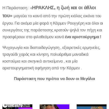
ΗΡΑΚΛΗΣ, η ζωή και οι άθλοι
Η Παράσταση : «
του»
μαγεύει το κοινό από την πρώτη κιόλας εικόνα του
έργου. Για ακόμα μία φορά η Κάρμεν Ρουγγέρη και όλοι οι
συνεργάτες της παράστασης κρατούν ψηλά τον πήχη και
προσφέρουν στο φιλοθεάμον κοινό
ένα αριστούργημα !
Ψυχαγωγία και διαπαιδαγώγηση , εξαιρετικές ερμηνείες,
τραγούδι χορός και κίνηση, πολυάριθμα μοναδικά
κοστούμια και σκηνικά αντικείμενα , και μία
αριστουργηματική αφήγηση από την Κάρμεν .
Παράσταση που πρέπει να δουν οι Μεγάλοι