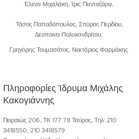
Έλενα Μιχαλάκη, Ίρις Πανταζάρα,
Τάσος Παπαδόπουλος, Σπύρος Περδίου,
Δέσποινα Πολυκανδρίτου,
Γρηγόρης Τουμασάτος, Νεκτάριος Φαρμάκης
Πληροφορίες Ίδρυμα Μιχάλης
Κακογιάννης
Πειραιώς 206, ΤΚ 177 78 Ταύρος, Τηλ: 210
3418550, 210 3418579