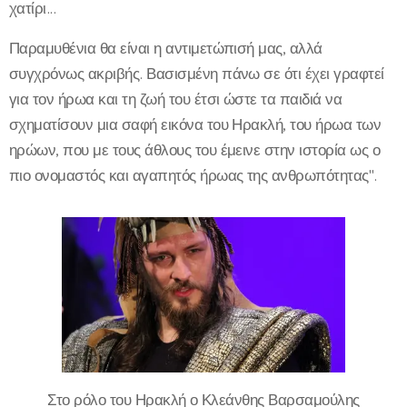
χατίρι...
Παραμυθένια θα είναι η αντιμετώπισή μας, αλλά
συγχρόνως ακριβής. Βασισμένη πάνω σε ότι έχει γραφτεί
για τον ήρωα και τη ζωή του έτσι ώστε τα παιδιά να
σχηματίσουν μια σαφή εικόνα του Ηρακλή, του ήρωα των
ηρώων, που με τους άθλους του έμεινε στην ιστορία ως ο
πιο ονομαστός και αγαπητός ήρωας της ανθρωπότητας".
Στο ρόλο του Ηρακλή ο Κλεάνθης Βαρσαμούλης