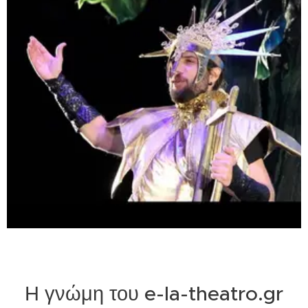
Η γνώμη του e-la-theatro.gr