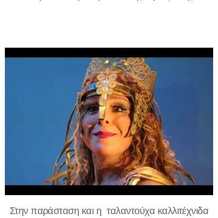
Στην παράσταση και η ταλαντούχα καλλιτέχνιδα