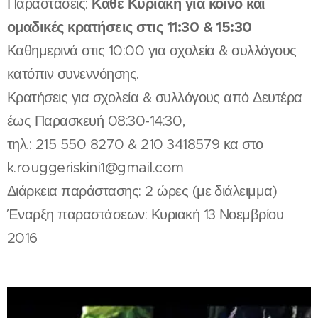
Κάθε Κυριακή για κοινό και
Παραστάσεις:
ομαδικές κρατήσεις στις 11:30 & 15:30
Καθημερινά στις 10:00 για σχολεία & συλλόγους
κατόπιν συνεννόησης.
Κρατήσεις για σχολεία & συλλόγους από Δευτέρα
έως Παρασκευή 08:30-14:30,
τηλ.: 215 550 8270 & 210 3418579 κα στο
k.rouggeriskini1@gmail.com
Διάρκεια παράστασης: 2 ώρες (με διάλειμμα)
Έναρξη παραστάσεων: Κυριακή 13 Νοεμβρίου
2016