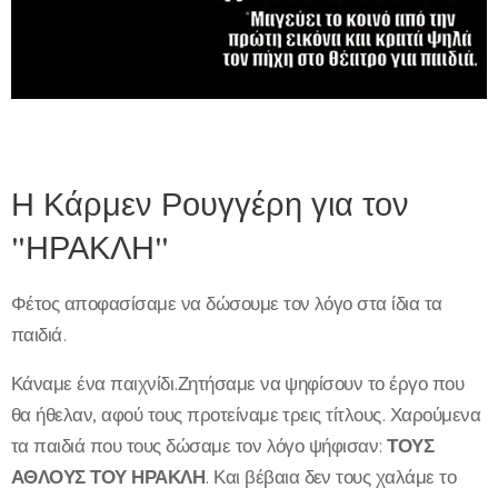
Η Κάρμεν Ρουγγέρη για τον
"ΗΡΑΚΛΗ"
Φέτος αποφασίσαμε να δώσουμε τον λόγο στα ίδια τα
παιδιά.
Κάναμε ένα παιχνίδι.Ζητήσαμε να ψηφίσουν το έργο που
θα ήθελαν, αφού τους προτείναμε τρεις τίτλους. Χαρούμενα
τα παιδιά που τους δώσαμε τον λόγο ψήφισαν:
ΤΟΥΣ
ΑΘΛΟΥΣ ΤΟΥ ΗΡΑΚΛΗ
. Και βέβαια δεν τους χαλάμε το