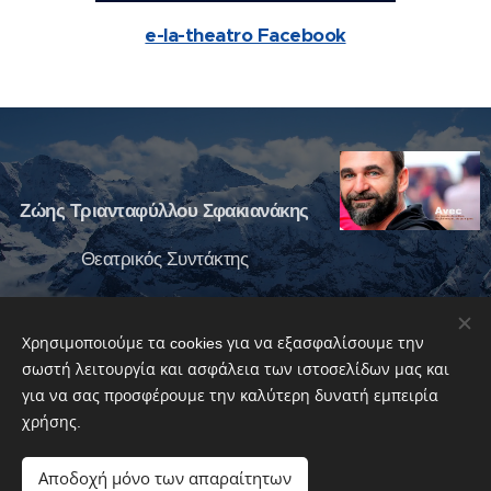
e-la-theatro Facebook
Ζώης Τριανταφύλλου Σφακιανάκης
Θεατρικός Συντάκτης
Share
Χρησιμοποιούμε τα cookies για να εξασφαλίσουμε την
σωστή λειτουργία και ασφάλεια των ιστοσελίδων μας και
για να σας προσφέρουμε την καλύτερη δυνατή εμπειρία
χρήσης.
Αποδοχή μόνο των απαραίτητων