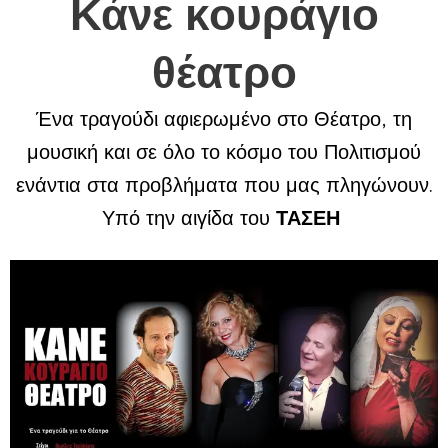
Κάνε κουράγιο
θέατρο
Ένα τραγούδι αφιερωμένο στο Θέατρο, τη
μουσική και σε όλο το κόσμο του Πολιτισμού
ενάντια στα προβλήματα που μας πληγώνουν.
Υπό την αιγίδα του
ΤΑΣΕΗ