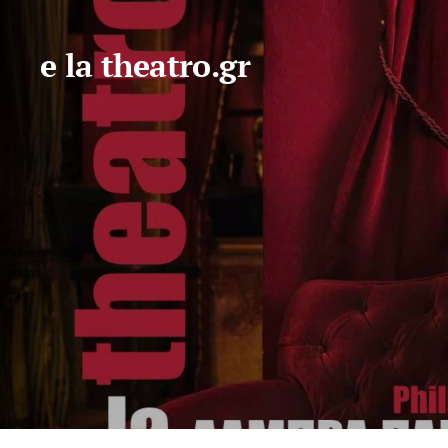
e la theatro.gr