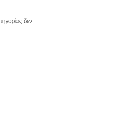
τηγορίας δεν