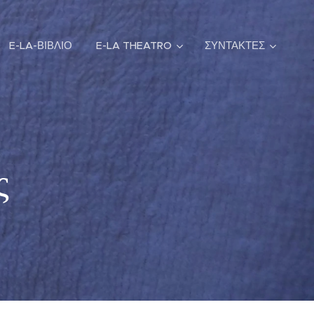
E-LA-ΒΙΒΛΙΟ
E-LA THEATRO
ΣΥΝΤΑΚΤΕΣ
ς