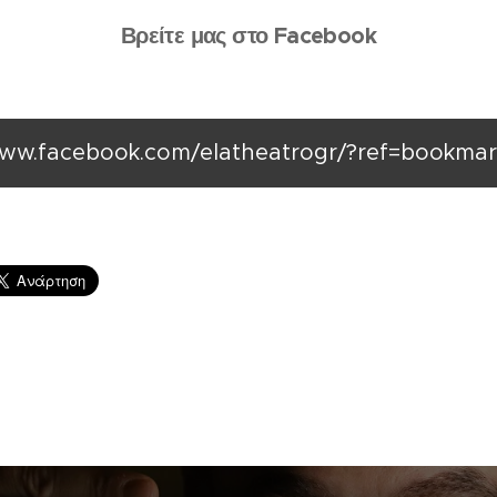
Βρείτε μας στο Facebook
ww.facebook.com/elatheatrogr/?ref=bookmar