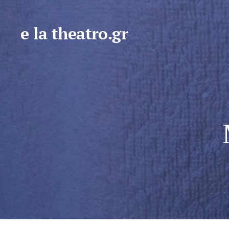
e la theatro.gr