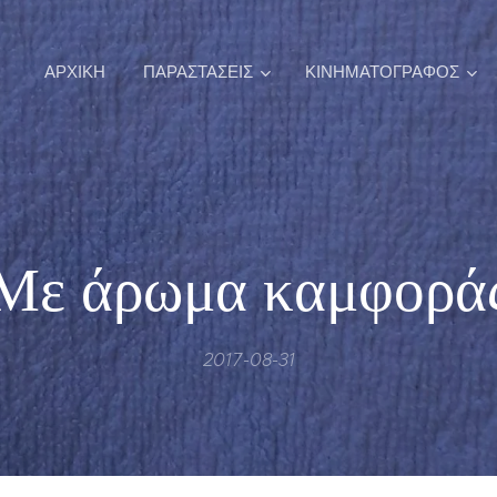
ΑΡΧΙΚΉ
ΠΑΡΑΣΤΑΣΕΙΣ
ΚΙΝΗΜΑΤΟΓΡΑΦΟΣ
Με άρωμα καμφορά
2017-08-31