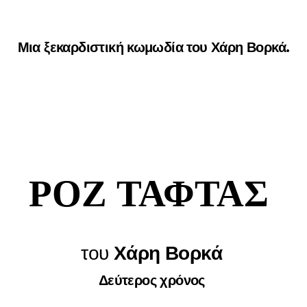
Μια ξεκαρδιστική κωμωδία του Χάρη Βορκά.
ΡΟΖ ΤΑΦΤΑΣ
του
Χάρη Βορκά
Δεύτερος χρόνος