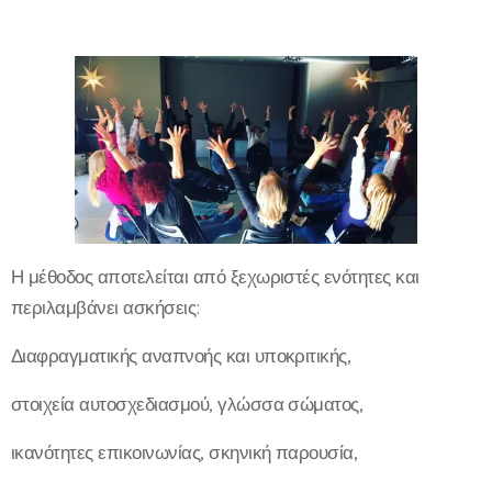
Η μέθοδος αποτελείται από ξεχωριστές ενότητες και
περιλαμβάνει ασκήσεις:
Διαφραγματικής αναπνοής και υποκριτικής,
στοιχεία αυτοσχεδιασμού, γλώσσα σώματος,
ικανότητες επικοινωνίας, σκηνική παρουσία,