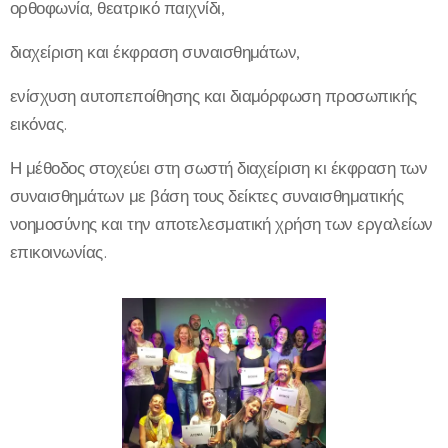
ορθοφωνία, θεατρικό παιχνίδι,
διαχείριση και έκφραση συναισθημάτων,
ενίσχυση αυτοπεποίθησης και διαμόρφωση προσωπικής
εικόνας.
Η μέθοδος στοχεύει στη σωστή διαχείριση κι έκφραση των
συναισθημάτων με βάση τους δείκτες συναισθηματικής
νοημοσύνης και την αποτελεσματική χρήση των εργαλείων
επικοινωνίας.