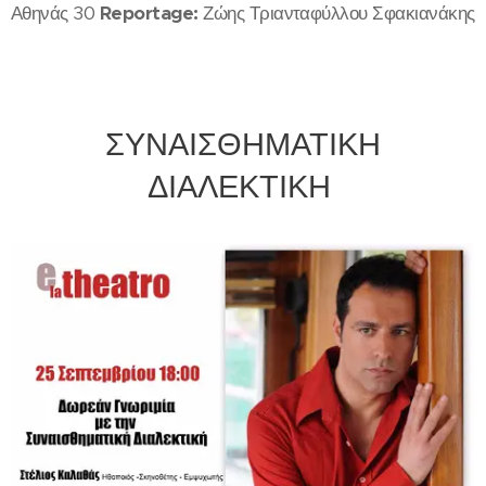
Αθηνάς 30
Reportage:
Ζώης Τριανταφύλλου Σφακιανάκης
ΣΥΝΑΙΣΘΗΜΑΤΙΚΗ
ΔΙΑΛΕΚΤΙΚΗ