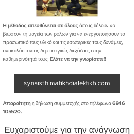
Η μέθοδος απευθύνεται σε όλους
όσους θέλουν να
βιώσουν τη μαγεία των ρόλων για να ενεργοποιήσουν το
προσωπικό τους υλικό και τις εσωτερικές τους δυνάμεις,
ανακαλύπτοντας δημιουργικές διεξόδους στην
καθημερινότητά τους.
Ελάτε να την γνωρίσετε!!
synaisthimatikhdialektikh.com
Απαραίτητη
η δήλωση συμμετοχής στο τηλέφωνο
6946
105520.
Ευχαριστούμε για την ανάγνωση