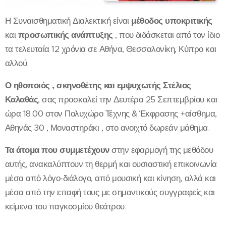
Η Συναισθηματική Διαλεκτική είναι
μέθοδος υποκριτικής
και
προσωπικής ανάπτυξης
, που διδάσκεται από τον ίδιο
τα τελευταία 12 χρόνια σε Αθήνα, Θεσσαλονίκη, Κύπρο και
αλλού.
Ο ηθοποιός , σκηνοθέτης και εμψυχωτής Στέλιος
Καλαθάς
, σας προσκαλεί την Δευτέρα 25 Σεπτεμβρίου και
ώρα 18.00 στον Πολυχώρο Τέχνης & Έκφρασης +αίσθημα,
Αθηνάς 30 , Μοναστηράκι , στο ανοιχτό δωρεάν μάθημα.
Τα άτομα που συμμετέχουν
στην εφαρμογή της μεθόδου
αυτής, ανακαλύπτουν τη θερμή και ουσιαστική επικοινωνία
μέσα από λόγο-διάλογο, από μουσική και κίνηση, αλλά και
μέσα από την επαφή τους με σημαντικούς συγγραφείς και
κείμενα του παγκοσμίου θεάτρου.