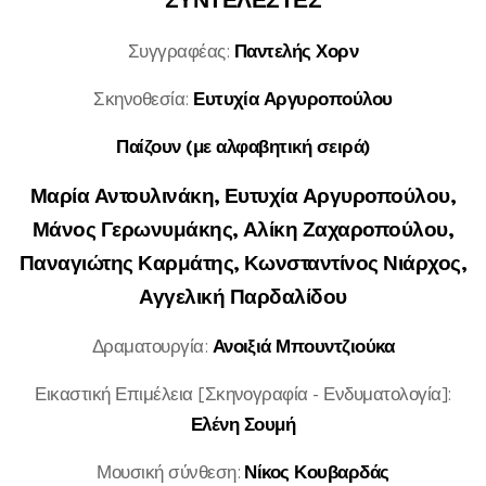
Συγγραφέας:
Παντελής Χορν
Σκηνοθεσία:
Ευτυχία Αργυροπούλου
Παίζουν (με αλφαβητική σειρά)
Μαρία Αντουλινάκη, Ευτυχία Αργυροπούλου,
Μάνος Γερωνυμάκης, Αλίκη Ζαχαροπούλου,
Παναγιώτης Καρμάτης, Κωνσταντίνος Νιάρχος,
Αγγελική Παρδαλίδου
Δραματουργία:
Ανοιξιά Μπουντζιούκα
Εικαστική Επιμέλεια [Σκηνογραφία - Ενδυματολογία]:
Ελένη Σουμή
Μουσική σύνθεση:
Νίκος Κουβαρδάς