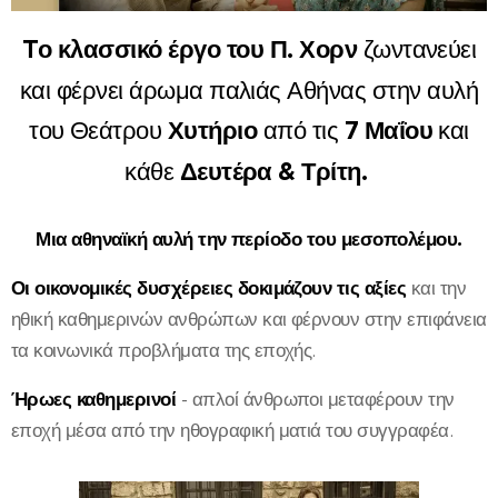
Tο κλασσικό έργο του Π. Χορν
ζωντανεύει
και φέρνει άρωμα παλιάς Αθήνας στην αυλή
του Θεάτρου
Χυτήριο
από τις
7 Μαΐου
και
κάθε
Δευτέρα & Τρίτη.
Μια αθηναϊκή αυλή την περίοδο του μεσοπολέμου.
Οι οικονομικές δυσχέρειες δοκιμάζουν τις αξίες
και την
ηθική καθημερινών ανθρώπων και φέρνουν στην επιφάνεια
τα κοινωνικά προβλήματα της εποχής.
Ήρωες καθημερινοί
- απλοί άνθρωποι μεταφέρουν την
εποχή μέσα από την ηθογραφική ματιά του συγγραφέα.