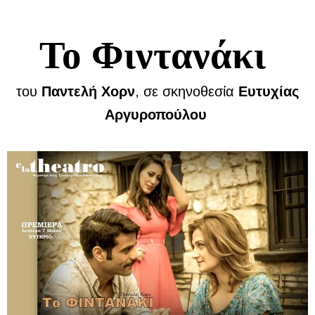
Το Φιντανάκι
του
Παντελή Χορν
, σε σκηνοθεσία
Ευτυχίας
Αργυροπούλου