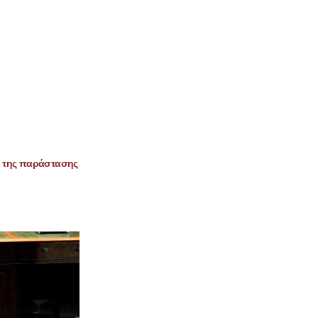
η της παράστασης