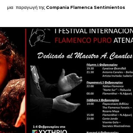
μια παραγωγή της
Compania Flamenca Sentimientos