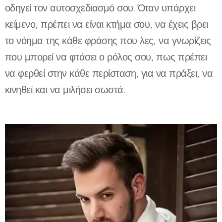
οδηγεί τον αυτοσχεδιασμό σου. Όταν υπάρχει
κείμενο, πρέπει να είναι κτήμα σου, να έχεις βρει
το νόημα της κάθε φράσης που λες, να γνωρίζεις
που μπορεί να φτάσει ο ρόλος σου, πως πρέπει
να φερθεί στην κάθε περίσταση, για να πράξει, να
κινηθεί και να μιλήσει σωστά.