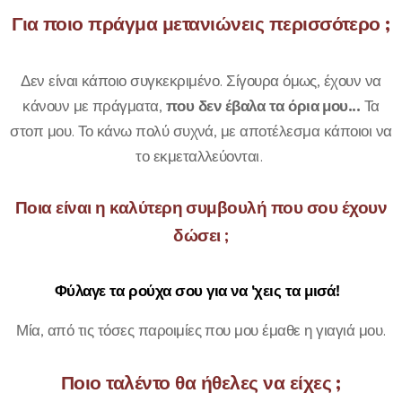
Για ποιο πράγμα μετανιώνεις περισσότερο ;
Δεν είναι κάποιο συγκεκριμένο. Σίγουρα όμως, έχουν να
κάνουν με πράγματα,
που δεν έβαλα τα όρια μου...
Τα
στοπ μου. Το κάνω πολύ συχνά, με αποτέλεσμα κάποιοι να
το εκμεταλλεύονται.
Ποια είναι η καλύτερη συμβουλή που σου έχουν
δώσει ;
Φύλαγε τα ρούχα σου για να 'χεις τα μισά!
Μία, από τις τόσες παροιμίες που μου έμαθε η γιαγιά μου.
Ποιο ταλέντο θα ήθελες να είχες ;