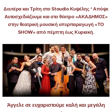
Δευτέρα και Τρίτη στο Stoudio Κυψέλης * Απόψε
Αυτοσχεδιάζουμε και στο θέατρο «ΑΚΑΔΗΜΟΣ»
στην θεατρική μουσική υπερπαραγωγή «ΤΟ
SHOW» από πέμπτη έως Κυριακή.
Άγγελε σε ευχαριστούμε καλή και μεγάλη