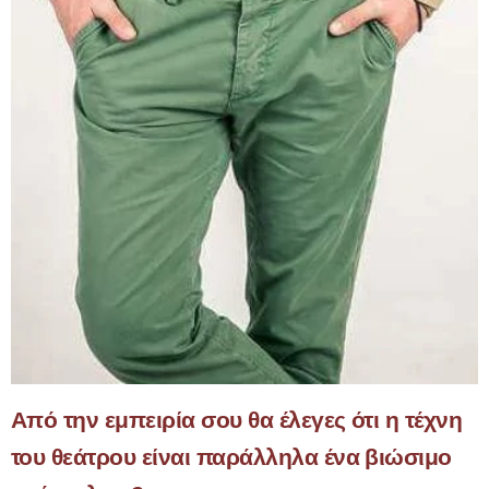
Από την εμπειρία σου θα έλεγες ότι η τέχνη
του θεάτρου είναι παράλληλα ένα βιώσιμο