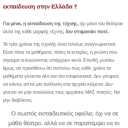
εκπαίδευση στην Ελλάδα ?
Για μένα, η εκπαίδευση της τέχνης,
όχι μόνο του θεάτρου
αλλά της κάθε μορφής τέχνης,
δεν σταματάει ποτέ.
Τα τρία χρόνια της σχολής είναι τελείως αναγνωριστικά.
Είναι τόσα τα μαθήματα, τόσες οι ιστορίες, η γνώση που
σίγουρα τελειώνοντας υπάρχουν κενά. Επειδή, ρωτάω
όμως, να προσθέσω ότι πιστεύω πως κάθε χρόνο τα
μαθήματα γίνονται όλο και πιο επιφανειακά. Δεν μπορείς
να κάνεις απλά μια ανάλυση στα αρχαία κείμενα. Δεν
γίνεται να μην αναλύσεις τους αρχαίους ΜΑΣ ποιητές. Να
μην διαβάσεις.
Ο σωστός εκπαιδευτικός οφείλει, όχι να σε
μάθει θέατρο, αλλά να σε παραπέμψει να το