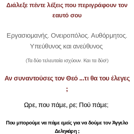
Διάλεξε πέντε λέξεις που περιγράφουν τον
εαυτό σου
Εργασιομανής. Ονειροπόλος. Αυθόρμητος.
Υπεύθυνος και ανεύθυνος
(Τα δύο τελευταία ισχύουν. Και τα δύο!)
Αν συναντούσες τον Θεό ...τι θα του έλεγες
;
Ωρε, που πάμε, ρε; Πού πάμε;
Που μπορούμε να πάμε εμείς για να δούμε τον Άγγελο
Δεληκάρη ;