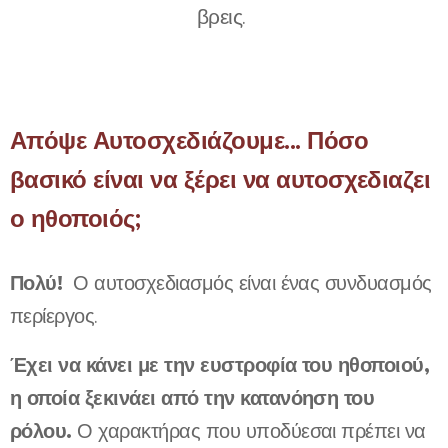
βρεις.
Απόψε Αυτοσχεδιάζουμε... Πόσο
βασικό είναι να ξέρει να αυτοσχεδιαζει
ο ηθοποιός;
Πολύ!
Ο αυτοσχεδιασμός είναι ένας συνδυασμός
περίεργος.
Έχει να κάνει με την ευστροφία του ηθοποιού,
η οποία ξεκινάει από την κατανόηση του
ρόλου.
Ο χαρακτήρας που υποδύεσαι πρέπει να