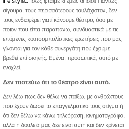
life style...
Ίσως φταίμε κι εμείς οι ίδιοι! Πάντως,
σίγουρα, τους περισσότερους τουλάχιστον, δεν
τους ενδιαφέρει γιατί κάνουμε θέατρο, όσο με
ποιον που είπα παραπάνω, συνδυαστικά με τις
επόμενες κουτσομπολίστικες ερωτήσεις που μας
γίνονται για τον κάθε συνεργάτη που έχουμε
βρεθεί επί σκηνής. Εμένα, προσωπικά, αυτό με
ενοχλεί.
Δεν πιστεύω ότι το θέατρο είναι αυτό.
Δεν λέω πως δεν θέλω να παίξω, με ανθρώπους
που έχουν δώσει το επαγγελματικό τους στίγμα ή
ότι δεν θέλω να κάνω τηλεόραση, κινηματογράφο,
αλλά η δουλειά μας δεν είναι αυτή και δεν κρίνεται