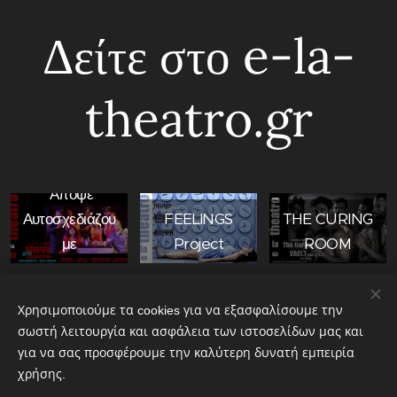
Δείτε στο e-la-
theatro.gr
Απόψε
Αυτοσχεδιάζου
FEELINGS
THE CURING
με
Project
ROOM
Share
Χρησιμοποιούμε τα cookies για να εξασφαλίσουμε την
σωστή λειτουργία και ασφάλεια των ιστοσελίδων μας και
για να σας προσφέρουμε την καλύτερη δυνατή εμπειρία
χρήσης.