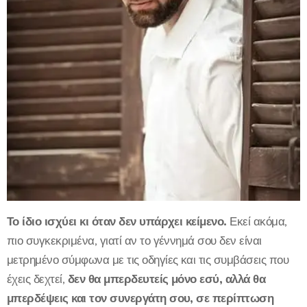
Το ίδιο ισχύει κι όταν δεν υπάρχει κείμενο.
Εκεί ακόμα,
πιο συγκεκριμένα, γιατί αν το γέννημά σου δεν είναι
μετρημένο σύμφωνα με τις οδηγίες και τις συμβάσεις που
έχεις δεχτεί,
δεν θα μπερδευτείς μόνο εσύ, αλλά θα
μπερδέψεις και τον συνεργάτη σου, σε περίπτωση