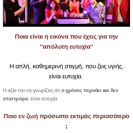
Ποια είναι η εικόνα που έχεις για την
"απόλυτη ευτυχία"
Η απλή, καθημερινή στιγμή, που ζεις υγιής,
είναι ευτυχία.
Η αξία του να γνωρίζεις ότι
ο χρόνος περνάει και δεν
επιστρέφει
, είναι ευτυχία.
Ποιο εν ζωή πρόσωπο εκτιμάς περισσότερο
;