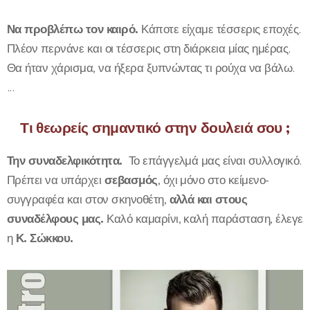
Να προβλέπω τον καιρό.
Κάποτε είχαμε τέσσερις εποχές.
Πλέον περνάνε και οι τέσσερις στη διάρκεια μίας ημέρας.
Θα ήταν χάρισμα, να ήξερα ξυπνώντας τι ρούχα να βάλω.
...
Τι θεωρείς σημαντικό στην δουλειά σου ;
Την συναδελφικότητα.
Το επάγγελμά μας είναι συλλογικό.
Πρέπει να υπάρχει
σεβασμός
, όχι μόνο στο κείμενο-
συγγραφέα και στον σκηνοθέτη,
αλλά και στους
συναδέλφους μας.
Καλό καμαρίνι, καλή παράσταση, έλεγε
η
Κ. Σώκκου.