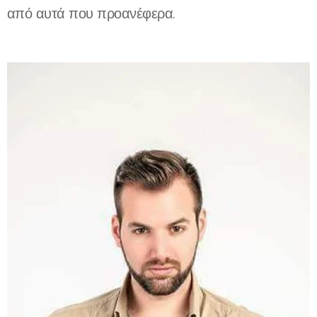
από αυτά που προανέφερα.