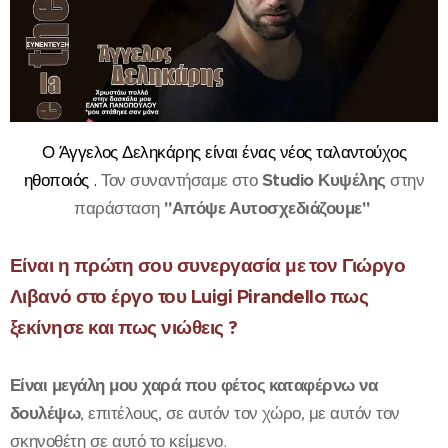
Ο Άγγελος Δεληκάρης είναι ένας νέος ταλαντούχος
ηθοποιός .
Τον συναντήσαμε στο
Studio Κυψέλης
στην
παράσταση
"Απόψε Αυτοσχεδιάζουμε"
Είναι η πρώτη σου συνεργασία με τον Γιώργο
Λιβανό στο έργο του Luigi Pirandello πως
ξεκίνησε και πως νιώθεις ?
Είναι μεγάλη μου χαρά που φέτος καταφέρνω να
δουλέψω
, επιτέλους, σε αυτόν τον χώρο, με αυτόν τον
σκηνοθέτη σε αυτό το κείμενο.