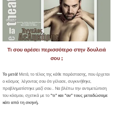
Τι σου αρέσει περισσότερο στην δουλειά
σου ;
Το μετά!
Μετά, το τέλος της κάθε παράστασης, που έρχεται
ο κόσμος λέγοντας σου ότι γέλασε, συγκινήθηκε,
προβληματίστηκε μαζί σου... Να βλέπω την αντιμετώπιση
του κόσμου, σχετικά με το
''τι'' και ''αν'' τους μεταδώσαμε
κάτι από τη σκηνή.