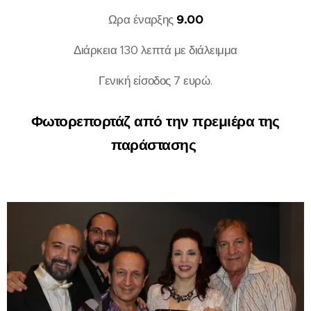
Ωρα έναρξης
9.00
Διάρκεια 130 λεπτά με διάλειμμα
Γενική είσοδος 7 ευρώ.
Φωτορεπορτάζ από την πρεμιέρα της
παράστασης