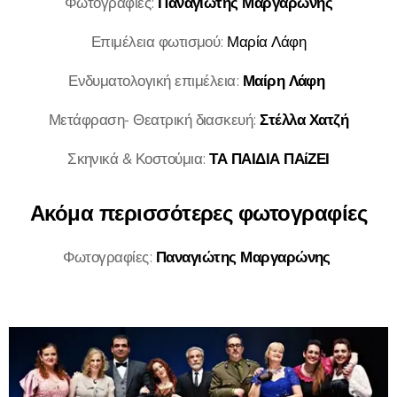
Φωτογραφίες:
Παναγιώτης Μαργαρώνης
Επιμέλεια φωτισμού:
Μαρία Λάφη
Ενδυματολογική επιμέλεια:
Μαίρη Λάφη
Μετάφραση- Θεατρική διασκευή:
Στέλλα Χατζή
Σκηνικά & Κοστούμια:
ΤΑ ΠΑΙΔΙΑ ΠΑίΖΕΙ
Ακόμα περισσότερες φωτογραφίες
Φωτογραφίες:
Παναγιώτης Μαργαρώνης