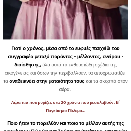
Γιατί ο χρόνος, μέσα από το ευφυές παιχνίδι του
συγγραφέα μεταξύ παρόντος - μέλλοντος, ονείρου -
διαίσθησης,
όλα αυτά τα ενθουσιώδη σχέδια της
οικογένειας και όσων την περιβάλλουν, τα αποχρωματίζει,
τα
αναδεικνύει στην ματαιότητα τους
και τα σκορπά στον
αέρα.
Αέρα πια που μυρίζει, στα 20 χρόνια που μεσολαβούν, Β΄
Παγκόσμιο Πόλεμο...
Ποιο ήταν το παρελθόν και ποιο το μέλλον αυτής της