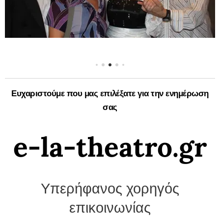
Ευχαριστούμε που μας επιλέξατε για την ενημέρωση
σας
e-la-theatro.gr
Υπερήφανος χορηγός
επικοινωνίας