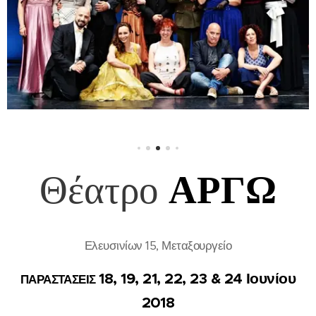
Θέατρο
ΑΡΓΩ
Ελευσινίων 15, Μεταξουργείο
18, 19, 21, 22, 23 & 24 Ιουνίου
ΠΑΡΑΣΤΑΣΕΙΣ
2018