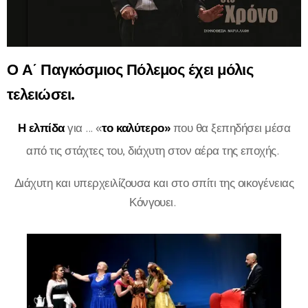
Ο Α΄ Παγκόσμιος Πόλεμος έχει μόλις
τελειώσει.
Η ελπίδα
για ... «
το καλύτερο»
που θα ξεπηδήσει μέσα
από τις στάχτες του, διάχυτη στον αέρα της εποχής.
Διάχυτη και υπερχειλίζουσα και στο σπίτι της οικογένειας
Κόνγουει.