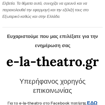
Ελβετία. Τα θέματα αυτά, συνεχίζει να ερευνά και να
παρακολουθεί την εφαρμογή και την εξέλιξή τους στο
Εξωτερικό καθώς και στην Ελλάδα.
Ευχαριστούμε που μας επιλέξατε για την
ενημέρωση σας
e-la-theatro.gr
Υπερήφανος χορηγός
επικοινωνίας
ΕΔΩ
Για το e-la-theatro στο Facebook πατήσ
τε