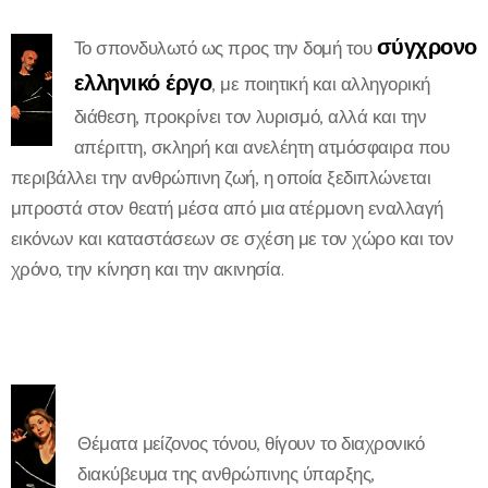
σύγχρονο
Το σπονδυλωτό ως προς την δομή του
ελληνικό έργο
, με ποιητική και αλληγορική
διάθεση, προκρίνει τον λυρισμό, αλλά και την
απέριττη, σκληρή και ανελέητη ατμόσφαιρα που
περιβάλλει την ανθρώπινη ζωή, η οποία ξεδιπλώνεται
μπροστά στον θεατή μέσα από μια ατέρμονη εναλλαγή
εικόνων και καταστάσεων σε σχέση με τον χώρο και τον
χρόνο, την κίνηση και την ακινησία.
Θέματα μείζονος τόνου, θίγουν το διαχρονικό
διακύβευμα της ανθρώπινης ύπαρξης,