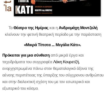
Το
Θέατρο της Ημέρας
και η
Ανδρομάχη Μοντζολή
κλείνουν την φετινή θεατρική περίοδο με την παράσταση
«Μικρά Τίποτα ... Μεγάλα Κάτι».
Πρόκειται για μια σύνθεση
από μικρά έργα και
ταχυδράματα του συγγραφέα
Λάκη Κουρετζή,
ενορχηστρωμένα πάνω στον θεματολογικό άξονα της
αέναης περιπέτειας της ύπαρξης του σύγχρονου ανθρώπου
και στην διαλεκτική σχέση του με τον εσωτερικό και
εξωτερικό του κόσμο.