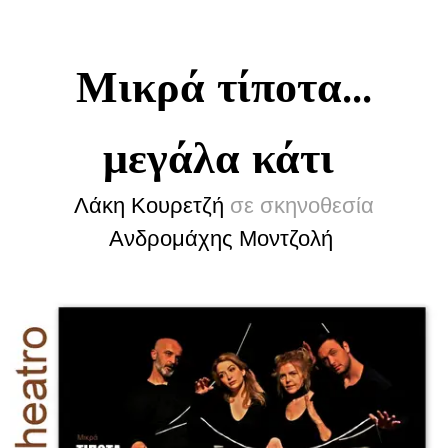
Μικρά τίποτα...
μεγάλα κάτι
Λάκη Κουρετζή
σε σκηνοθεσία
Ανδρομάχης Μοντζολή