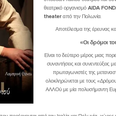
AIDA FOND
θεατρικό οργανισμό
theater
από την Πολωνία.
Αποτέλεσμα της έρευνας και
«Οι δρόμοι το
Είναι το δεύτερο μέρος μιας πορ
συναντήσεις και συνεντεύξεις 
πρωταγωνιστές της μεταναστε
ολοκληρώνεται με τους «Δρόμο
ΑΛΛΟύ με μία πολυσήμαντη Ευ