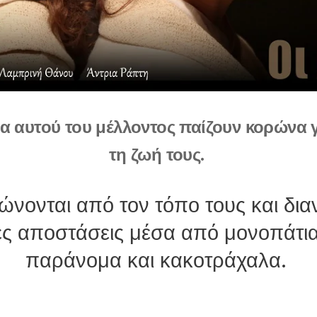
α αυτού του μέλλοντος παίζουν κορώνα
τη ζωή τους.
ώνονται από τον τόπο τους και δι
ες αποστάσεις μέσα από μονοπάτι
παράνομα και κακοτράχαλα.