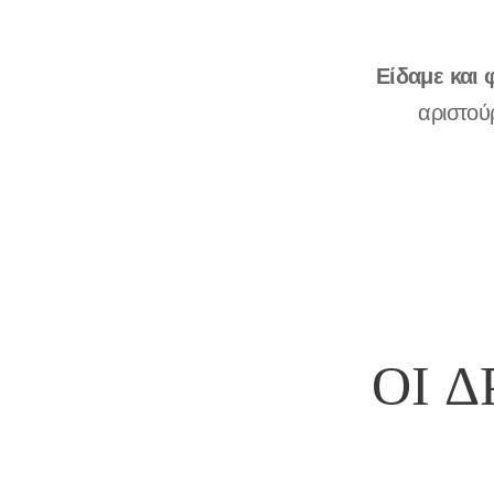
Είδαμε και
αριστού
ΟΙ 