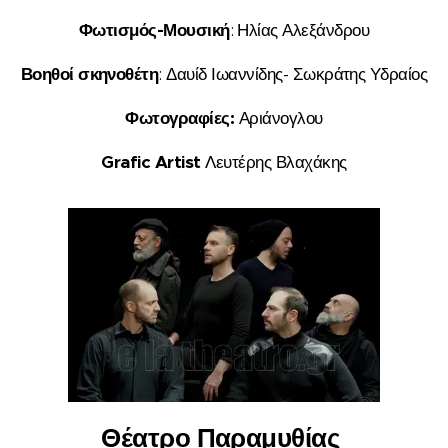
Φωτισμός-Μουσική
: Ηλίας Αλεξάνδρου
Βοηθοί σκηνοθέτη
: Δαυίδ Ιωαννίδης- Σωκράτης Υδραίος
Φωτογραφίες:
Αριάνογλου
Grafic Artist
Λευτέρης Βλαχάκης
Θέατρο Παραμυθίας