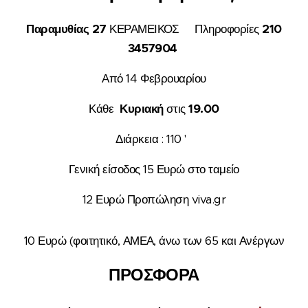
Παραμυθίας 27
ΚΕΡΑΜΕΙΚΟΣ Πληροφορίες
210
3457904
Από 14 Φεβρουαρίου
Κάθε
Κυριακή
στις
19.00
Διάρκεια : 110 '
Γενική είσοδος 15 Ευρώ στο ταμείο
12 Ευρώ Προπώληση viva.gr
10 Ευρώ (φοιτητικό, ΑΜΕΑ, άνω των 65
και Ανέργων
ΠΡΟΣΦΟΡΑ