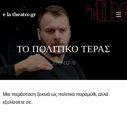
e la theatro.gr
ΤΟ ΠΟΛΙΤΙΚΟ ΤΕΡΑΣ
2019-02-18
Μια παράσταση ξεκινά ως πολιτικό παραμύθι, αλλά
εξελίσσετε σε..