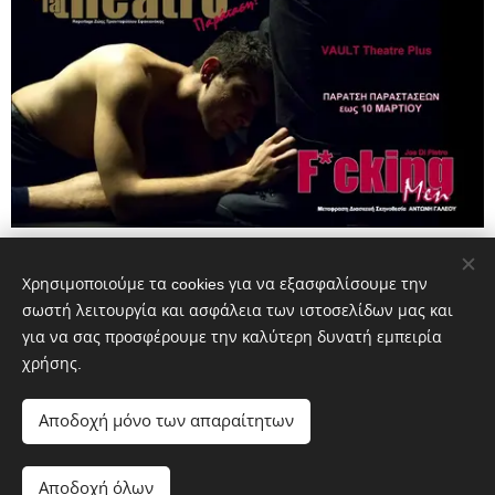
Share
Χρησιμοποιούμε τα cookies για να εξασφαλίσουμε την
σωστή λειτουργία και ασφάλεια των ιστοσελίδων μας και
για να σας προσφέρουμε την καλύτερη δυνατή εμπειρία
χρήσης.
Αποδοχή μόνο των απαραίτητων
e-la theatro.gr
Αποδοχή όλων