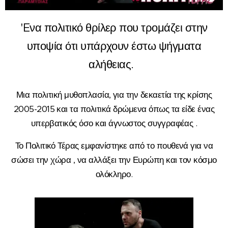
'Eνα πολιτικό θρίλερ που τρομάζει στην
υποψία ότι υπάρχουν έστω ψήγματα
αλήθειας.
Μια πολιτική μυθοπλασία, για την δεκαετία της κρίσης
2005-2015 και τα πολιτικά δρώμενα όπως τα είδε ένας
υπερβατικός όσο και άγνωστος συγγραφέας .
Το Πολιτικό Τέρας εμφανίστηκε από το πουθενά για να
σώσει την χώρα , να αλλάξει την Ευρώπη και τον κόσμο
ολόκληρο.