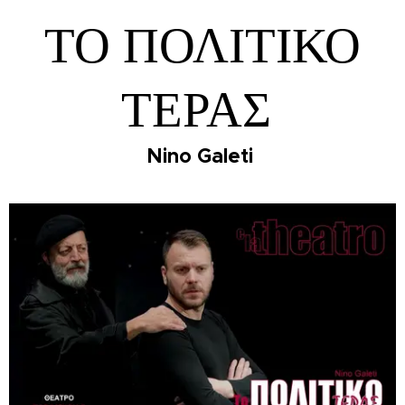
ΤΟ ΠΟΛΙΤΙΚΟ
ΤΕΡΑΣ
Nino Galeti