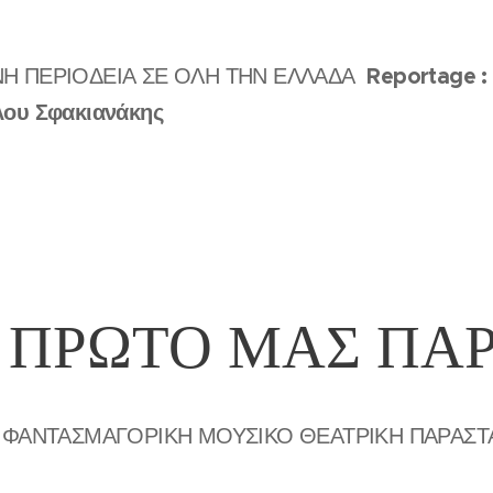
Reportage :
ΝΗ ΠΕΡΙΟΔΕΙΑ ΣΕ ΟΛΗ ΤΗΝ ΕΛΛΑΔΑ
λου Σφακιανάκης
 ΠΡΩΤΟ ΜΑΣ ΠΑ
 ΦΑΝΤΑΣΜΑΓΟΡΙΚΗ ΜΟΥΣΙΚΟ ΘΕΑΤΡΙΚΗ ΠΑΡΑΣ