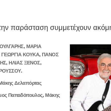
την παράσταση συμμετέχουν ακόμ
ΟΥΛΓΑΡΗΣ, ΜΑΡΙΑ
 ΓΕΩΡΓΙΑ ΚΟΥΚΑ, ΠΑΝΟΣ
ΗΣ, ΗΛΙΑΣ ΞΕΝΟΣ,
ΡΟΥΣΣΟΥ.
Μάκης Δελαπόρτας
λιος Παπαδόπουλος, Μάκης