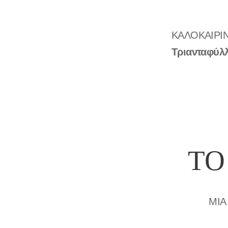
ΚΑΛΟΚΑΙΡΙ
Τριανταφύλ
ΤΟ
ΜΙΑ