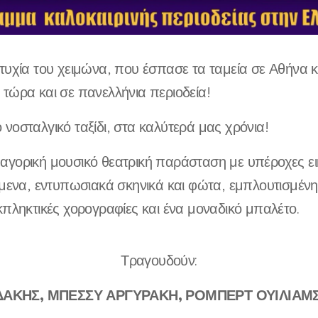
τυχία του χειμώνα, που έσπασε τα ταμεία σε Αθήνα κ
τώρα και σε πανελλήνια περιοδεία!
νοσταλγικό ταξίδι, στα καλύτερά μας χρόνια!
γορική μουσικό θεατρική παράσταση με υπέροχες εικ
ίμενα, εντυπωσιακά σκηνικά και φώτα, εμπλουτισμένη
κπληκτικές χορογραφίες και ένα μοναδικό μπαλέτο.
Τραγουδούν:
ΔΑΚΗΣ, ΜΠΕΣΣΥ ΑΡΓΥΡΑΚΗ, ΡΟΜΠΕΡΤ ΟΥΙΛΙΑΜΣ