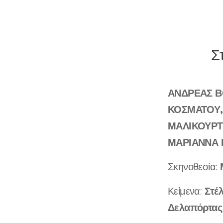
Σ
ΑΝΔΡΕΑΣ Β
ΚΟΣΜΑΤΟΥ,
ΜΑΛΙΚΟΥΡΤ
ΜΑΡΙΑΝΝΑ 
Σκηνοθεσία:
Στέ
Κείμενα:
Δελαπόρτας