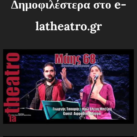
Δημοφιλέστερα στο e-
latheatro.gr