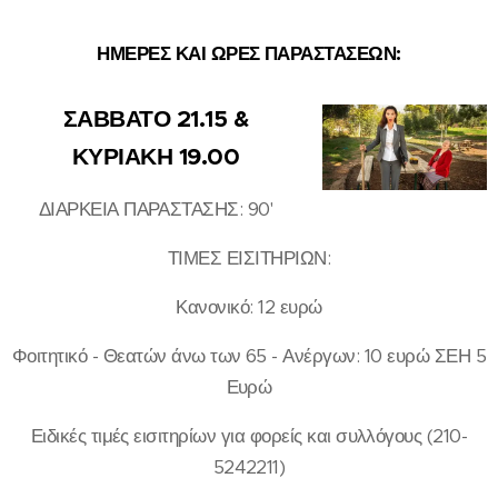
ΗΜΕΡΕΣ ΚΑΙ ΩΡΕΣ ΠΑΡΑΣΤΑΣΕΩΝ:
ΣΑΒΒΑΤΟ 21.15 &
ΚΥΡΙΑΚΗ 19.00
ΔΙΑΡΚΕΙΑ ΠΑΡΑΣΤΑΣΗΣ: 90'
ΤΙΜΕΣ ΕΙΣΙΤΗΡΙΩΝ:
Κανονικό: 12 ευρώ
Φοιτητικό - Θεατών άνω των 65 - Ανέργων: 10 ευρώ ΣΕΗ 5
Ευρώ
Ειδικές τιμές εισιτηρίων για φορείς και συλλόγους (210-
5242211)