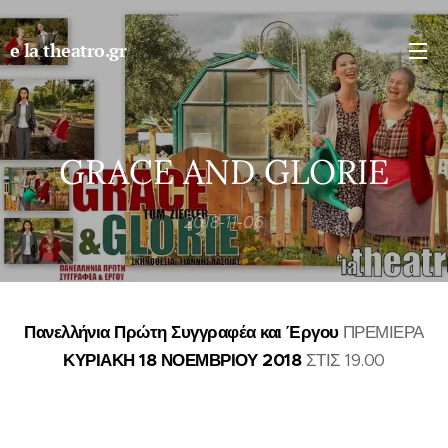
e la theatro.gr
GRACE AND GLORIE
2018-11-06
Πανελλήνια Πρώτη Συγγραφέα και Έργου
ΠΡΕΜΙΕΡΑ
ΚΥΡΙΑΚΗ 18 ΝΟΕΜΒΡΙΟΥ 2018
ΣΤΙΣ 19.00