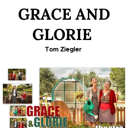
GRACE AND
GLORIE
Tom Ziegler