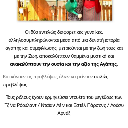
Οι δύο εντελώς διαφορετικές γυναίκες,
αλληλοσυμπληρώνονται μέσα από μια δυνατή ιστορία
αγάπης και συμφιλίωσης, μετριούνται με την ζωή τους και
με την Ζωή, αποκαλύπτουν θαμμένα μυστικά και
ανακαλύπτουν την ουσία και την αξία της Αγάπης.
Και κάνουν τις προβλέψεις όλων να μείνουν
απλώς
προβλέψεις...
Τους ρόλους έχουν ερμηνεύσει ντουέτα του μεγέθους των
Τζίνα Ρόουλαντ / Νταϊαν Λέιν και Εστέλ Πάρσονς / Λούσυ
Αρνάζ