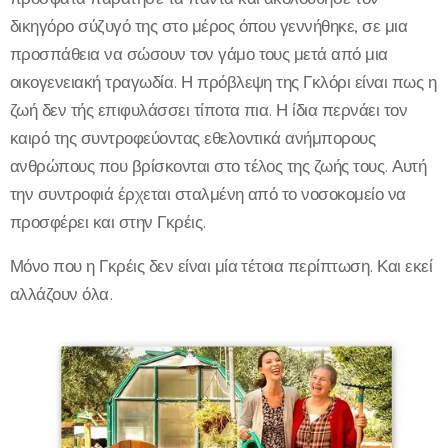
δικηγόρο σύζυγό της στο μέρος όπου γεννήθηκε, σε μια
προσπάθεια να σώσουν τον γάμο τους μετά από μια
οικογενειακή τραγωδία. Η πρόβλεψη της Γκλόρι είναι πως η
ζωή δεν τής επιφυλάσσει τίποτα πια. Η ίδια περνάει τον
καιρό της συντροφεύοντας εθελοντικά ανήμπορους
ανθρώπους που βρίσκονται στο τέλος της ζωής τους. Αυτή
την συντροφιά έρχεται σταλμένη από το νοσοκομείο να
προσφέρει και στην Γκρέις.
Μόνο που η Γκρέις δεν είναι μία τέτοια περίπτωση. Και εκεί
αλλάζουν όλα.