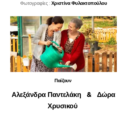
Φωτογραφίες :
Χριστίνα Φυλακτοπούλου
Παίζουν
Αλεξάνδρα Παντελάκη & Δώρα
Χρυσικού