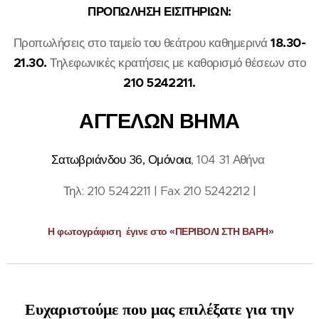
ΠΡΟΠΩΛΗΣΗ ΕΙΣΙΤΗΡΙΩΝ:
Προπωλήσεις στο ταμείο του θεάτρου καθημερινά
18.30-
21.30.
Τηλεφωνικές κρατήσεις με καθορισμό θέσεων στο
210 5242211.
ΑΓΓΕΛΩΝ ΒΗΜΑ
Σατωβριάνδου 36, Ομόνοια
, 104 31 Αθήνα
Τηλ: 210 5242211 | Fax 210 5242212 |
Η φωτογράφιση έγινε στο «ΠΕΡΙΒΟΛΙ ΣΤΗ ΒΑΡΗ»
Ευχαριστούμε που μας επιλέξατε για την