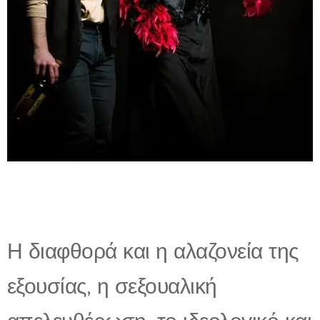
Η διαφθορά και η αλαζονεία της
εξουσίας, η σεξουαλική