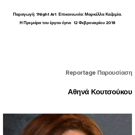
Παραγωγή: 1Night Art Επικοινωνία: Μαρκέλλα Καζαμία.
Η
Πρεμιέρα του έργου έγινε 12 Φεβρουαρίου 2018
Reportage Παρουσίαση
Αθηνά Κουτσούκου