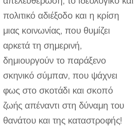
απελευθέρωση, το ιδεολογικό και
πολιτικό αδιέξοδο και η κρίση
μιας κοινωνίας, που θυμίζει
αρκετά τη σημερινή,
δημιουργούν το παράξενο
σκηνικό σύμπαν, που ψάχνει
φως στο σκοτάδι και σκοπό
ζωής απέναντι στη δύναμη του
θανάτου και της καταστροφής!