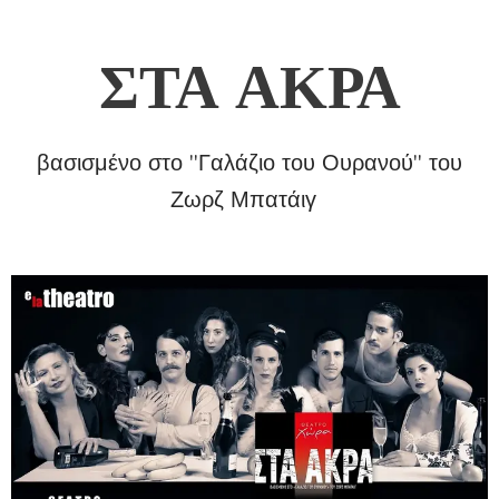
ΣΤΑ ΑΚΡΑ
βασισμένο στο ''Γαλάζιο του Ουρανού'' του
Ζωρζ Μπατάιγ