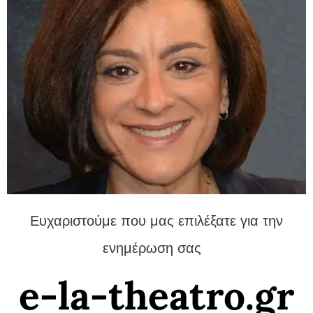
Ευχαριστούμε που μας επιλέξατε για την
ενημέρωση σας
e-la-theatro.gr