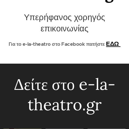
Υπερήφανος χορηγός
επικοινωνίας
ΕΔΩ
Για το e-la-theatro στο Facebook πατήστε
Δείτε στο e-la-
theatro.gr