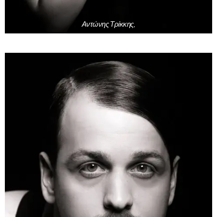
Αντώνης Τρίκκης,