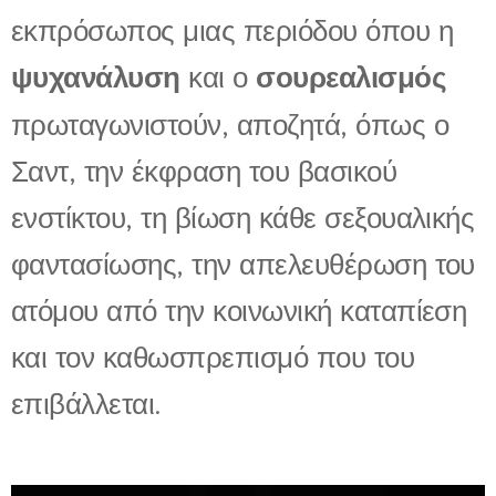
εκπρόσωπος μιας περιόδου όπου η
ψυχανάλυση
και ο
σουρεαλισμός
πρωταγωνιστούν, αποζητά, όπως ο
Σαντ, την έκφραση του βασικού
ενστίκτου, τη βίωση κάθε σεξουαλικής
φαντασίωσης, την απελευθέρωση του
ατόμου από την κοινωνική καταπίεση
και τον καθωσπρεπισμό που του
επιβάλλεται.