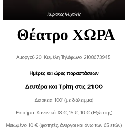
Κυριάκος Ψυχαλής
Θέατρο ΧΩΡΑ
Αμοργού 20, Κυψέλη Τηλέφωνο, 2108673945
Ημέρες και ώρες παραστάσεων
Δευτέρα και Τρίτη στις 21:00
Διάρκεια: 100' (με διάλειμμα)
Εισιτήρια: Κανονικό: 18 €, 15 €, 10 € (Εξώστης)
Μειωμένο: 10 € (φοιτητές, άνεργοι και άνω των 65 ετών)