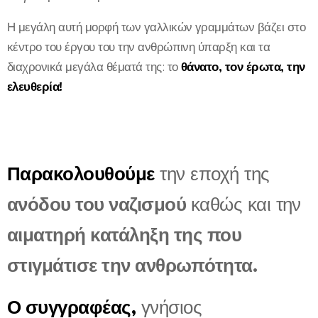
Η μεγάλη αυτή μορφή των γαλλικών γραμμάτων βάζει στο
κέντρο του έργου του την ανθρώπινη ύπαρξη και τα
διαχρονικά μεγάλα θέματά της: το
θάνατο, τον έρωτα, την
ελευθερία!
Παρακολουθούμε
την εποχή της
ανόδου του ναζισμού
καθώς και την
αιματηρή κατάληξη της που
στιγμάτισε την ανθρωπότητα.
Ο συγγραφέας,
γνήσιος