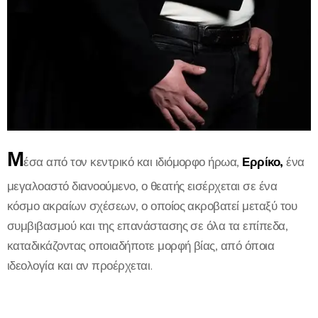
Μ
έσα από τον κεντρικό και ιδιόμορφο ήρωα,
Ερρίκο,
ένα
μεγαλοαστό διανοούμενο, ο θεατής εισέρχεται σε ένα
κόσμο ακραίων σχέσεων, ο οποίος ακροβατεί μεταξύ του
συμβιβασμού και της επανάστασης σε όλα τα επίπεδα,
καταδικάζοντας οποιαδήποτε μορφή βίας, από όποια
ιδεολογία και αν προέρχεται.