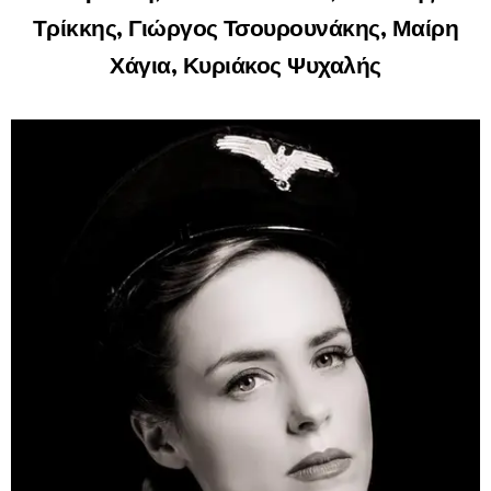
Τρίκκης, Γιώργος Τσουρουνάκης, Μαίρη
Χάγια, Κυριάκος Ψυχαλής